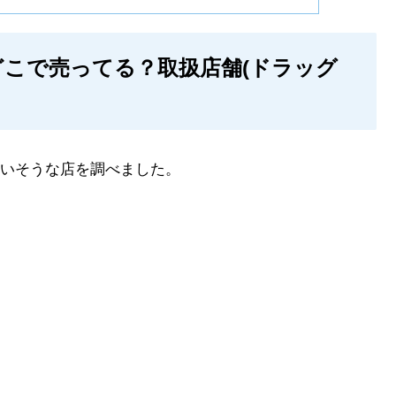
こで売ってる？取扱店舗(ドラッグ
いそうな店を調べました。