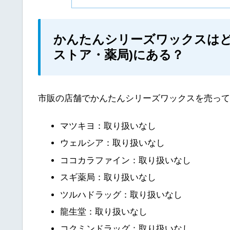
かんたんシリーズワックスはど
ストア・薬局)にある？
市販の店舗でかんたんシリーズワックスを売って
マツキヨ：取り扱いなし
ウェルシア：取り扱いなし
ココカラファイン：取り扱いなし
スギ薬局：取り扱いなし
ツルハドラッグ：取り扱いなし
龍生堂：取り扱いなし
コクミンドラッグ：取り扱いなし