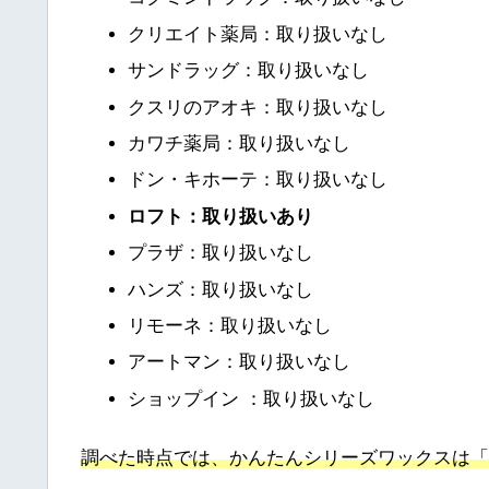
クリエイト薬局：取り扱いなし
サンドラッグ：取り扱いなし
クスリのアオキ：取り扱いなし
カワチ薬局：取り扱いなし
ドン・キホーテ：取り扱いなし
ロフト：取り扱いあり
プラザ：取り扱いなし
ハンズ：取り扱いなし
リモーネ：取り扱いなし
アートマン：取り扱いなし
ショップイン ：取り扱いなし
調べた時点では、かんたんシリーズワックスは「