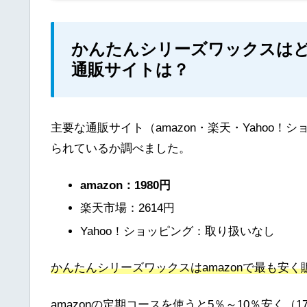
かんたんシリーズワックスは
通販サイトは？
主要な通販サイト（amazon・楽天・Yahoo
られているか調べました。
amazon：1980円
楽天市場：2614円
Yahoo！ショッピング：取り扱いなし
かんたんシリーズワックスはamazonで最も安
amazonの定期コースを使うと5％～10％安く（1