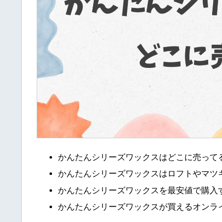
かんたんシリーズワックスはどこに売って
かんたんシリーズワックスはロフトやマツ
かんたんシリーズワックスを最安値で購入
かんたんシリーズワックスが買えるオンラ