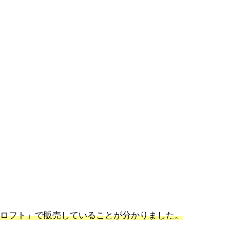
ロフト」で販売していることが分かりました。