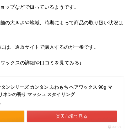
ョップなどで扱っているようです。
舗の大きさや地域、時期によって商品の取り扱い状況は
には、通販サイトで購入するのが一番です。
ズワックスの詳細や口コミを見てみる↓
カンタンシリーズ カンタン ふわもち ヘアワックス 90g マ
 リネンの香り マッシュ スタイリング
べ）
楽天市場で見る
ポチップ