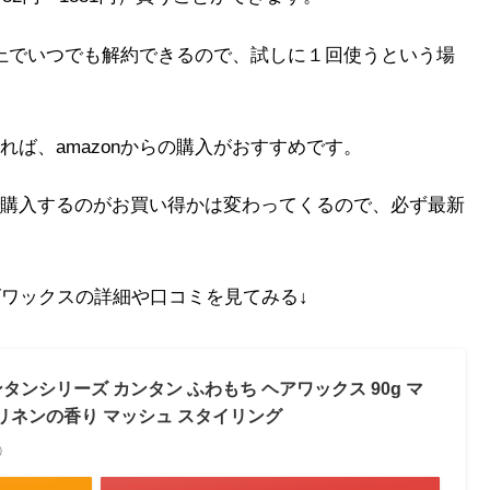
ト上でいつでも解約できるので、試しに１回使うという場
ば、amazonからの購入がおすすめです。
購入するのがお買い得かは変わってくるので、必ず最新
ズワックスの詳細や口コミを見てみる↓
カンタンシリーズ カンタン ふわもち ヘアワックス 90g マ
 リネンの香り マッシュ スタイリング
べ）