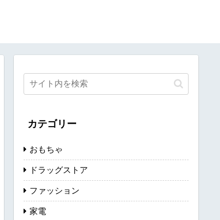
カテゴリー
おもちゃ
ドラッグストア
ファッション
家電