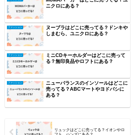
ニクロにある？
ヌーブラはどこに売ってる？ドンキや
ファッション
しまむら、ユニクロにある？
ミニCDキーホルダーはどこに売って
ファッション
る？無印良品やロフトにある？
ニューバランスのインソールはどこに
ファッション
売ってる？ABCマートやヨドバシに
ある？
リュックはどこに売ってる？イオンやロ
フト、ハンズにある？