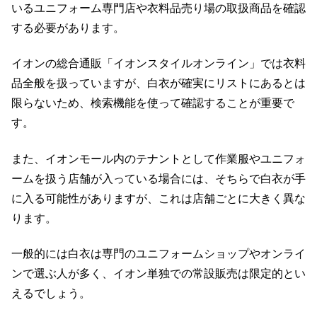
いるユニフォーム専門店や衣料品売り場の取扱商品を確認
する必要があります。
イオンの総合通販「イオンスタイルオンライン」では衣料
品全般を扱っていますが、白衣が確実にリストにあるとは
限らないため、検索機能を使って確認することが重要で
す。
また、イオンモール内のテナントとして作業服やユニフォ
ームを扱う店舗が入っている場合には、そちらで白衣が手
に入る可能性がありますが、これは店舗ごとに大きく異な
ります。
一般的には白衣は専門のユニフォームショップやオンライ
ンで選ぶ人が多く、イオン単独での常設販売は限定的とい
えるでしょう。