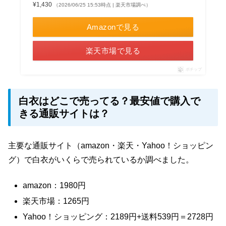
¥1,430
（2026/06/25 15:53時点 | 楽天市場調べ）
Amazonで見る
楽天市場で見る
ポチップ
白衣はどこで売ってる？最安値で購入で
きる通販サイトは？
主要な通販サイト（amazon・楽天・Yahoo！ショッピン
グ）で白衣がいくらで売られているか調べました。
amazon：1980円
楽天市場：1265円
Yahoo！ショッピング：2189円+送料539円＝2728円