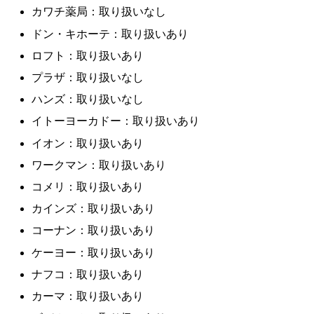
カワチ薬局：取り扱いなし
ドン・キホーテ：取り扱いあり
ロフト：取り扱いあり
プラザ：取り扱いなし
ハンズ：取り扱いなし
イトーヨーカドー：取り扱いあり
イオン：取り扱いあり
ワークマン：取り扱いあり
コメリ：取り扱いあり
カインズ：取り扱いあり
コーナン：取り扱いあり
ケーヨー：取り扱いあり
ナフコ：取り扱いあり
カーマ：取り扱いあり