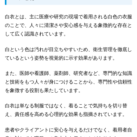
白衣とは、主に医療や研究の現場で着用される白色の衣服
のことで、人々に清潔さや安心感を与える象徴的な存在と
して広く認識されています。
白という色は汚れが目立ちやすいため、衛生管理を徹底し
ているという姿勢を視覚的に示す効果があります。
また、医師や看護師、薬剤師、研究者など、専門的な知識
と技術をもつ人々が身につけることから、専門性や信頼性
を象徴する役割も果たしています。
白衣は単なる制服ではなく、着ることで気持ちを切り替
え、責任感を高める心理的な効果も指摘されています。
患者やクライアントに安心を与えるだけでなく、着用者自