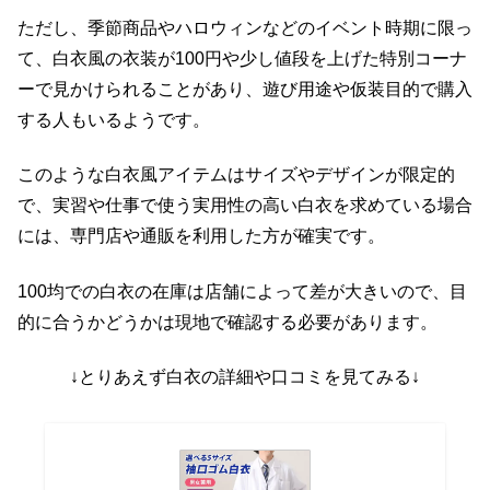
ただし、季節商品やハロウィンなどのイベント時期に限っ
て、白衣風の衣装が100円や少し値段を上げた特別コーナ
ーで見かけられることがあり、遊び用途や仮装目的で購入
する人もいるようです。
このような白衣風アイテムはサイズやデザインが限定的
で、実習や仕事で使う実用性の高い白衣を求めている場合
には、専門店や通販を利用した方が確実です。
100均での白衣の在庫は店舗によって差が大きいので、目
的に合うかどうかは現地で確認する必要があります。
↓とりあえず白衣の詳細や口コミを見てみる↓