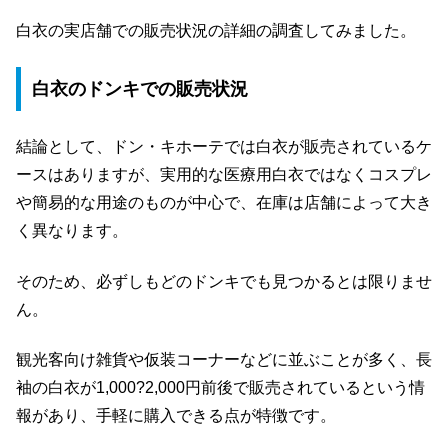
白衣の実店舗での販売状況の詳細の調査してみました。
白衣のドンキでの販売状況
結論として、ドン・キホーテでは白衣が販売されているケ
ースはありますが、実用的な医療用白衣ではなくコスプレ
や簡易的な用途のものが中心で、在庫は店舗によって大き
く異なります。
そのため、必ずしもどのドンキでも見つかるとは限りませ
ん。
観光客向け雑貨や仮装コーナーなどに並ぶことが多く、長
袖の白衣が1,000?2,000円前後で販売されているという情
報があり、手軽に購入できる点が特徴です。