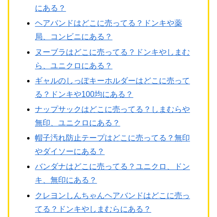
にある？
ヘアバンドはどこに売ってる？ドンキや薬
局、コンビニにある？
ヌーブラはどこに売ってる？ドンキやしまむ
ら、ユニクロにある？
ギャルのしっぽキーホルダーはどこに売って
る？ドンキや100均にある？
ナップサックはどこに売ってる？しまむらや
無印、ユニクロにある？
帽子汚れ防止テープはどこに売ってる？無印
やダイソーにある？
バンダナはどこに売ってる？ユニクロ、ドン
キ、無印にある？
クレヨンしんちゃんヘアバンドはどこに売っ
てる？ドンキやしまむらにある？