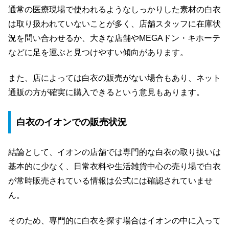
通常の医療現場で使われるようなしっかりした素材の白衣
は取り扱われていないことが多く、店舗スタッフに在庫状
況を問い合わせるか、大きな店舗やMEGAドン・キホーテ
などに足を運ぶと見つけやすい傾向があります。
また、店によっては白衣の販売がない場合もあり、ネット
通販の方が確実に購入できるという意見もあります。
白衣のイオンでの販売状況
結論として、イオンの店舗では専門的な白衣の取り扱いは
基本的に少なく、日常衣料や生活雑貨中心の売り場で白衣
が常時販売されている情報は公式には確認されていませ
ん。
そのため、専門的に白衣を探す場合はイオンの中に入って