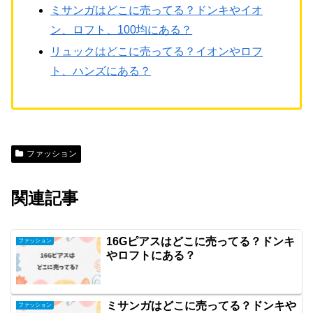
ミサンガはどこに売ってる？ドンキやイオ
ン、ロフト、100均にある？
リュックはどこに売ってる？イオンやロフ
ト、ハンズにある？
ファッション
関連記事
16Gピアスはどこに売ってる？ドンキ
ファッション
やロフトにある？
ミサンガはどこに売ってる？ドンキや
ファッション