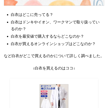
白衣はどこに売ってる？
白衣はドンキやイオン、ワークマンで取り扱ってい
るのか？
白衣を最安値で購入するならどこなのか？
白衣が買えるオンラインショップはどこなのか？
など白衣がどこで買えるのかについて詳しく調べました。
↓白衣を買えるのはココ↓