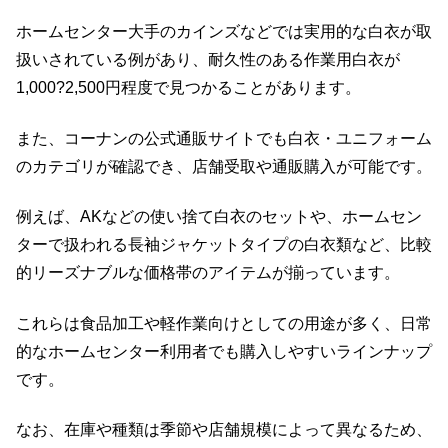
ホームセンター大手のカインズなどでは実用的な白衣が取
扱いされている例があり、耐久性のある作業用白衣が
1,000?2,500円程度で見つかることがあります。
また、コーナンの公式通販サイトでも白衣・ユニフォーム
のカテゴリが確認でき、店舗受取や通販購入が可能です。
例えば、AKなどの使い捨て白衣のセットや、ホームセン
ターで扱われる長袖ジャケットタイプの白衣類など、比較
的リーズナブルな価格帯のアイテムが揃っています。
これらは食品加工や軽作業向けとしての用途が多く、日常
的なホームセンター利用者でも購入しやすいラインナップ
です。
なお、在庫や種類は季節や店舗規模によって異なるため、