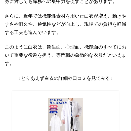
身に対しても職務への集中力を促すことがあります。
さらに、近年では機能性素材を用いた白衣が増え、動きや
すさや耐久性、通気性などが向上し、現場での負担を軽減
する工夫も進んでいます。
このように白衣は、衛生面、心理面、機能面のすべてにお
いて重要な役割を担う、専門職の象徴的な衣服だといえま
す。
↓とりあえず白衣の詳細や口コミを見てみる↓