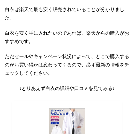
白衣は楽天で最も安く販売されていることが分かりまし
た。
白衣を安く手に入れたいのであれば、楽天からの購入がお
すすめです。
ただセールやキャンペーン状況によって、どこで購入する
のがお買い得かは変わってくるので、必ず最新の情報をチ
ェックしてください。
↓とりあえず白衣の詳細や口コミを見てみる↓