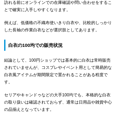
訪れる前にオンラインでの在庫確認や問い合わせをするこ
とで確実に入手しやすくなります。
例えば、低価格の不織布使いきり白衣や、比較的しっかり
した長袖の作業白衣などが選択肢としてあります。
白衣の100均での販売状況
結論として、100円ショップでは基本的に白衣は常時販売
されていませんが、コスプレやイベント用として簡易的な
白衣風アイテムが期間限定で置かれることがある程度で
す。
セリアやキャンドゥなどの大手100均でも、本格的な白衣
の取り扱いは確認されておらず、通常は日用品や雑貨中心
の品揃えとなっています。