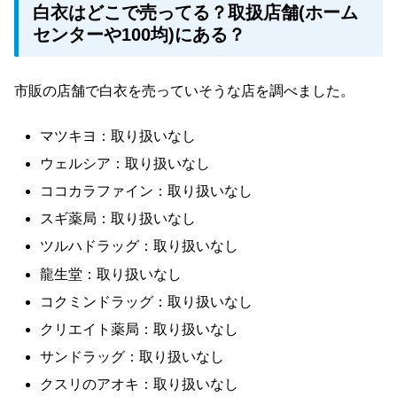
白衣はどこで売ってる？取扱店舗(ホーム
センターや100均)にある？
市販の店舗で白衣を売っていそうな店を調べました。
マツキヨ：取り扱いなし
ウェルシア：取り扱いなし
ココカラファイン：取り扱いなし
スギ薬局：取り扱いなし
ツルハドラッグ：取り扱いなし
龍生堂：取り扱いなし
コクミンドラッグ：取り扱いなし
クリエイト薬局：取り扱いなし
サンドラッグ：取り扱いなし
クスリのアオキ：取り扱いなし