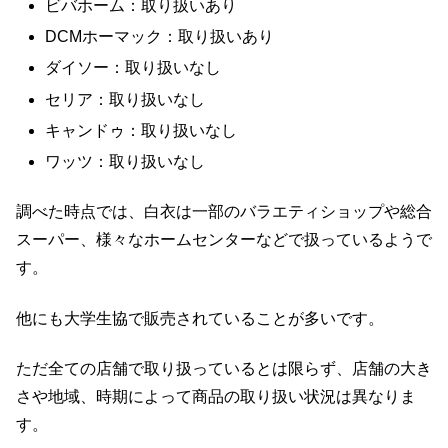
ビバホーム：取り扱いあり
DCMホーマック：取り扱いあり
ダイソー：取り扱いなし
セリア：取り扱いなし
キャンドゥ：取り扱いなし
ワッツ：取り扱いなし
調べた時点では、白衣は一部のバラエティショップや総合
スーパー、様々なホームセンターなどで扱っているようで
す。
他にも大学生協で販売されていることが多いです。
ただ全ての店舗で取り扱っているとは限らず、店舗の大き
さや地域、時期によって商品の取り扱い状況は異なりま
す。