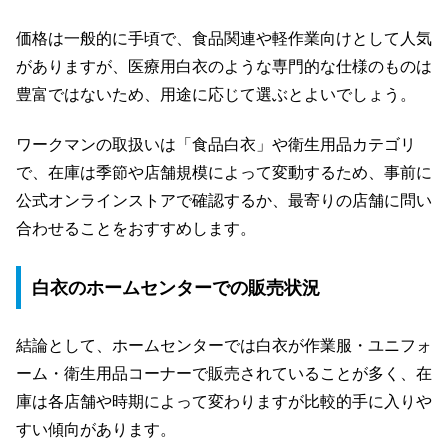
価格は一般的に手頃で、食品関連や軽作業向けとして人気
がありますが、医療用白衣のような専門的な仕様のものは
豊富ではないため、用途に応じて選ぶとよいでしょう。
ワークマンの取扱いは「食品白衣」や衛生用品カテゴリ
で、在庫は季節や店舗規模によって変動するため、事前に
公式オンラインストアで確認するか、最寄りの店舗に問い
合わせることをおすすめします。
白衣のホームセンターでの販売状況
結論として、ホームセンターでは白衣が作業服・ユニフォ
ーム・衛生用品コーナーで販売されていることが多く、在
庫は各店舗や時期によって変わりますが比較的手に入りや
すい傾向があります。