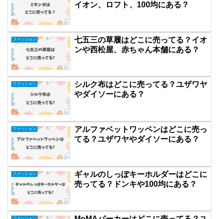
イオン、ロフト、100均にある？
七五三の草履はどこに売ってる？イオ
ファッション
ンや西松屋、赤ちゃん本舗にある？
シルク布はどこに売ってる？ユザワヤ
ファッション
やダイソーにある？
アルファベットワッペンはどこに売っ
ファッション
てる？ユザワヤやダイソーにある？
ギャルのしっぽキーホルダーはどこに
ファッション
売ってる？ドンキや100均にある？
MoMAパーカーはどこに売ってる？ユ
ファッション