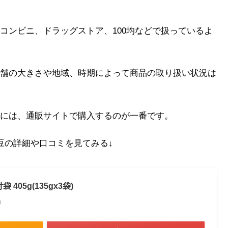
コンビニ、ドラッグストア、100均などで扱っているよ
舗の大きさや地域、時期によって商品の取り扱い状況は
には、通販サイトで購入するのが一番です。
豆の詳細や口コミを見てみる↓
405g(135gx3袋)
べ）