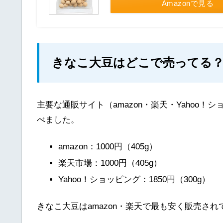
Amazonで見る
きなこ大豆はどこで売ってる
主要な通販サイト（amazon・楽天・Yahoo
べました。
amazon：1000円（405g）
楽天市場：1000円（405g）
Yahoo！ショッピング：1850円（300g）
きなこ大豆はamazon・楽天で最も安く販売さ