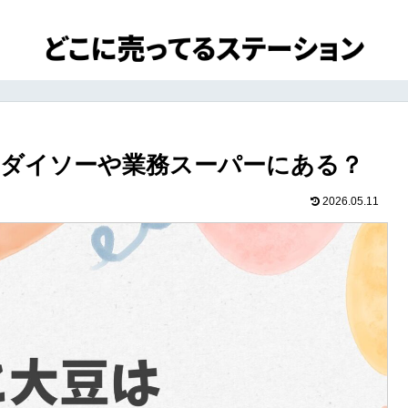
ダイソーや業務スーパーにある？
2026.05.11