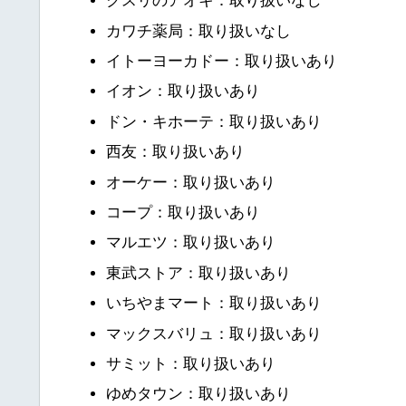
クスリのアオキ：取り扱いなし
カワチ薬局：取り扱いなし
イトーヨーカドー：取り扱いあり
イオン：取り扱いあり
ドン・キホーテ：取り扱いあり
西友：取り扱いあり
オーケー：取り扱いあり
コープ：取り扱いあり
マルエツ：取り扱いあり
東武ストア：取り扱いあり
いちやまマート：取り扱いあり
マックスバリュ：取り扱いあり
サミット：取り扱いあり
ゆめタウン：取り扱いあり