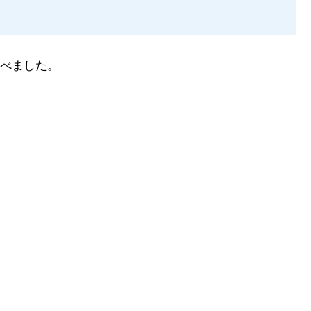
べました。