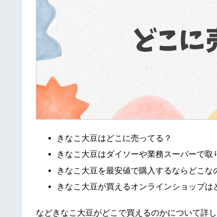
きなこ大豆はどこに売ってる？
きなこ大豆はダイソーや業務スーパーで取
きなこ大豆を最安値で購入するならどこな
きなこ大豆が買えるオンラインショップは
などきなこ大豆がどこで買えるのかについて詳し