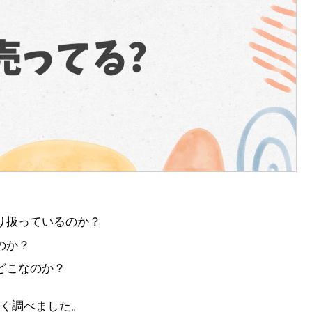
り扱っているのか？
のか？
どこなのか？
く調べました。