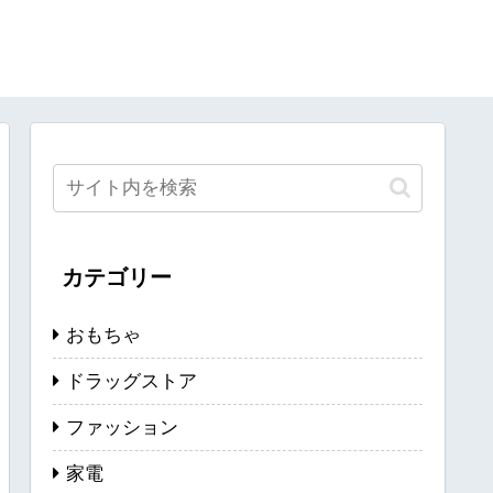
カテゴリー
おもちゃ
ドラッグストア
ファッション
家電