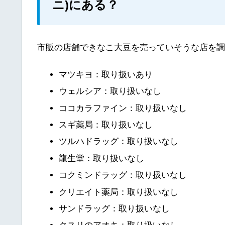
ニ)にある？
市販の店舗できなこ大豆を売っていそうな店を調
マツキヨ：取り扱いあり
ウェルシア：取り扱いなし
ココカラファイン：取り扱いなし
スギ薬局：取り扱いなし
ツルハドラッグ：取り扱いなし
龍生堂：取り扱いなし
コクミンドラッグ：取り扱いなし
クリエイト薬局：取り扱いなし
サンドラッグ：取り扱いなし