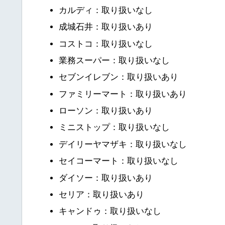
カルディ：取り扱いなし
成城石井：取り扱いあり
コストコ：取り扱いなし
業務スーパー：取り扱いなし
セブンイレブン：取り扱いあり
ファミリーマート：取り扱いあり
ローソン：取り扱いあり
ミニストップ：取り扱いなし
デイリーヤマザキ：取り扱いなし
セイコーマート：取り扱いなし
ダイソー：取り扱いあり
セリア：取り扱いあり
キャンドゥ：取り扱いなし