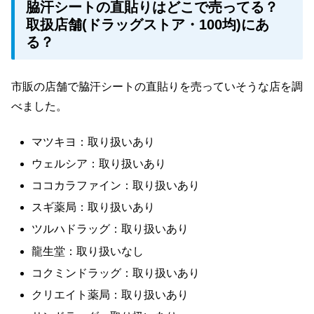
脇汗シートの直貼りはどこで売ってる？
取扱店舗(ドラッグストア・100均)にあ
る？
市販の店舗で脇汗シートの直貼りを売っていそうな店を調
べました。
マツキヨ：取り扱いあり
ウェルシア：取り扱いあり
ココカラファイン：取り扱いあり
スギ薬局：取り扱いあり
ツルハドラッグ：取り扱いあり
龍生堂：取り扱いなし
コクミンドラッグ：取り扱いあり
クリエイト薬局：取り扱いあり