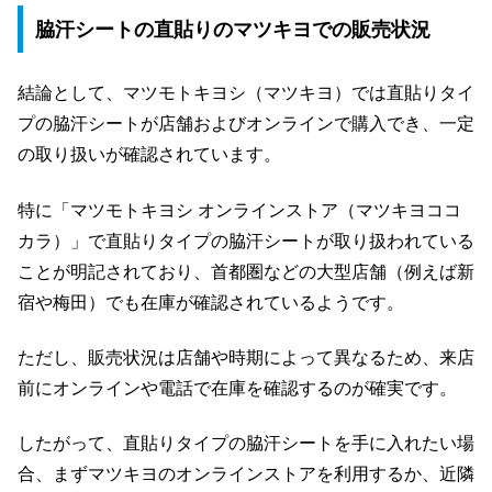
脇汗シートの直貼りのマツキヨでの販売状況
結論として、マツモトキヨシ（マツキヨ）では直貼りタイ
プの脇汗シートが店舗およびオンラインで購入でき、一定
の取り扱いが確認されています。
特に「マツモトキヨシ オンラインストア（マツキヨココ
カラ）」で直貼りタイプの脇汗シートが取り扱われている
ことが明記されており、首都圏などの大型店舗（例えば新
宿や梅田）でも在庫が確認されているようです。
ただし、販売状況は店舗や時期によって異なるため、来店
前にオンラインや電話で在庫を確認するのが確実です。
したがって、直貼りタイプの脇汗シートを手に入れたい場
合、まずマツキヨのオンラインストアを利用するか、近隣