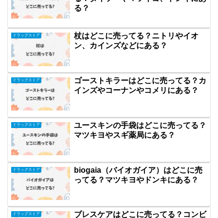
る？
杖はどこに売ってる？ニトリやイオ
ドラッグストア
ン、カインズなどにある？
ゴーストキラーはどこに売ってる？カ
ドラッグストア
インズやコーナンやコメリにある？
ユースキンの手袋はどこに売ってる？
ドラッグストア
マツキヨやスギ薬局にある？
biogaia（バイオガイア）はどこに売
ドラッグストア
ってる？マツキヨやドンキにある？
ブレスケアはどこに売ってる？コンビ
ドラッグストア