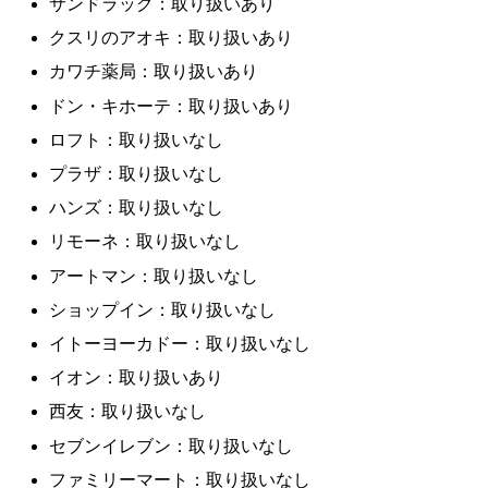
サンドラッグ：取り扱いあり
クスリのアオキ：取り扱いあり
カワチ薬局：取り扱いあり
ドン・キホーテ：取り扱いあり
ロフト：取り扱いなし
プラザ：取り扱いなし
ハンズ：取り扱いなし
リモーネ：取り扱いなし
アートマン：取り扱いなし
ショップイン：取り扱いなし
イトーヨーカドー：取り扱いなし
イオン：取り扱いあり
西友：取り扱いなし
セブンイレブン：取り扱いなし
ファミリーマート：取り扱いなし