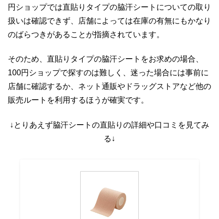
円ショップでは直貼りタイプの脇汗シートについての取り
扱いは確認できず、店舗によっては在庫の有無にもかなり
のばらつきがあることが指摘されています。
そのため、直貼りタイプの脇汗シートをお求めの場合、
100円ショップで探すのは難しく、迷った場合には事前に
店舗に確認するか、ネット通販やドラッグストアなど他の
販売ルートを利用するほうが確実です。
↓とりあえず脇汗シートの直貼りの詳細や口コミを見てみ
る↓