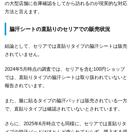
の大型店舗に在庫確認をしてから訪れるのが現実的な対応
方法と言えます。
脇汗シートの直貼りのセリアでの販売状況
結論として、セリアでは直貼りタイプの脇汗シートは販売
されていません。
2024年5月時点の調査では、セリアを含む100円ショップ
では、直貼りタイプの脇汗シートは取り扱われていないと
報告されています。
また、服に貼るタイプの脇汗パッドは販売されている一方
で、直貼りタイプは確認されていないとされています。
さらに、2025年6月時点でも同様に、セリアでは直貼りタ
イプの脇汗パッドはほとんど売られておらず、購入する場