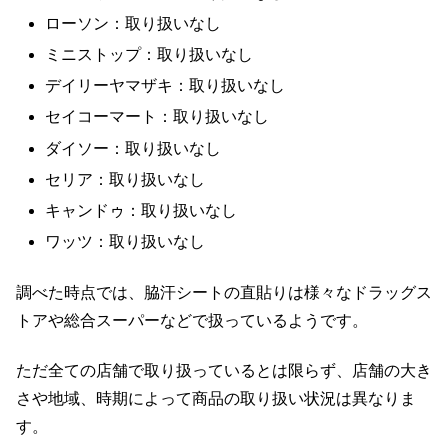
ローソン：取り扱いなし
ミニストップ：取り扱いなし
デイリーヤマザキ：取り扱いなし
セイコーマート：取り扱いなし
ダイソー：取り扱いなし
セリア：取り扱いなし
キャンドゥ：取り扱いなし
ワッツ：取り扱いなし
調べた時点では、脇汗シートの直貼りは様々なドラッグス
トアや総合スーパーなどで扱っているようです。
ただ全ての店舗で取り扱っているとは限らず、店舗の大き
さや地域、時期によって商品の取り扱い状況は異なりま
す。