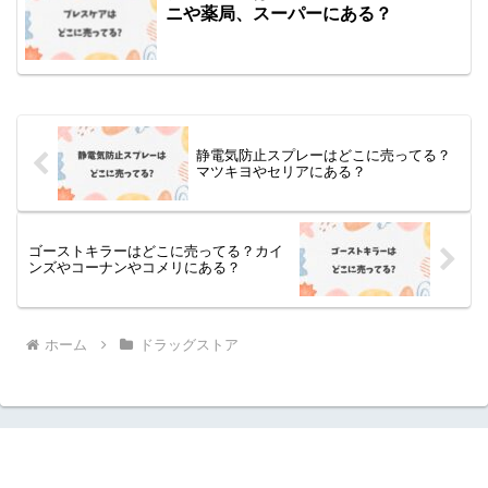
ニや薬局、スーパーにある？
静電気防止スプレーはどこに売ってる？
マツキヨやセリアにある？
ゴーストキラーはどこに売ってる？カイ
ンズやコーナンやコメリにある？
ホーム
ドラッグストア