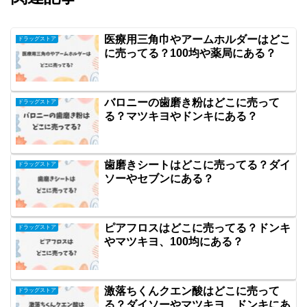
医療用三角巾やアームホルダーはどこ
ドラッグストア
に売ってる？100均や薬局にある？
バロニーの歯磨き粉はどこに売って
ドラッグストア
る？マツキヨやドンキにある？
歯磨きシートはどこに売ってる？ダイ
ドラッグストア
ソーやセブンにある？
ピアフロスはどこに売ってる？ドンキ
ドラッグストア
やマツキヨ、100均にある？
激落ちくんクエン酸はどこに売って
ドラッグストア
る？ダイソーやマツキヨ、ドンキにあ