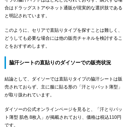
合はドラッグストアやネット通販が現実的な選択肢である
と明記されています。
このように、セリアで直貼りタイプを探すことは難しく、
どうしても必要な場合には他の販売チャネルを検討するこ
とをおすすめします。
脇汗シートの直貼りのダイソーでの販売状況
結論として、ダイソーでは直貼りタイプの脇汗シートは販
売されておらず、主に服に貼る形の「汗とりパット薄型」
が取り扱われています。
ダイソーの公式オンラインページを見ると、「汗とりパッ
ト薄型 肌色 8枚入」が掲載されており、価格は税込110円
です。