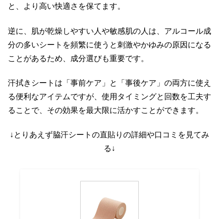
と、より高い快適さを保てます。
逆に、肌が乾燥しやすい人や敏感肌の人は、アルコール成
分の多いシートを頻繁に使うと刺激やかゆみの原因になる
ことがあるため、成分選びも重要です。
汗拭きシートは「事前ケア」と「事後ケア」の両方に使え
る便利なアイテムですが、使用タイミングと回数を工夫す
ることで、その効果を最大限に活かすことができます。
↓とりあえず脇汗シートの直貼りの詳細や口コミを見てみ
る↓