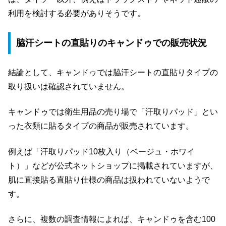
利用を検討する必要がありそうです。
脇汗シートの直貼りのキャンドゥでの販売状況
結論として、キャンドゥでは脇汗シートの直貼りタイプの
取り扱いは確認されていません。
キャンドゥでは衛生用品の売り場で「汗取りパッド」とい
った衣類に貼るタイプの商品が販売されています。
例えば「汗取りパッド10枚入り（ベージュ・ホワイ
ト）」などが公式ネットショップに掲載されていますが、
肌に直接貼る直貼り仕様の商品は扱われていないようで
す。
さらに、複数の調査情報によれば、キャンドゥを含む100