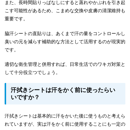
また、長時間貼りっぱなしにすると蒸れやかぶれを引き起
こす可能性があるため、こまめな交換や皮膚の清潔維持も
重要です。
脇汗シートの直貼りは、あくまで汗の量をコントロールし
臭いの元を減らす補助的な方法として活用するのが現実的
です。
適切な衛生管理と併用すれば、日常生活でのワキガ対策と
して十分役立つでしょう。
汗拭きシートは汗をかく前に使ったらい
いですか？
汗拭きシートは基本的に汗をかいた後に使うものと考えら
れていますが、実は汗をかく前に使用することにも一定の