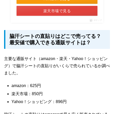
楽天市場で見る
ポチップ
脇汗シートの直貼りはどこで売ってる？
最安値で購入できる通販サイトは？
主要な通販サイト（amazon・楽天・Yahoo！ショッピン
グ）で脇汗シートの直貼りがいくらで売られているか調べ
ました。
amazon：625円
楽天市場：850円
Yahoo！ショッピング：896円