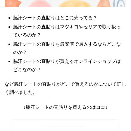
脇汗シートの直貼りはどこに売ってる？
脇汗シートの直貼りはマツキヨやセリアで取り扱っ
ているのか？
脇汗シートの直貼りを最安値で購入するならどこな
のか？
脇汗シートの直貼りが買えるオンラインショップは
どこなのか？
など脇汗シートの直貼りがどこで買えるのかについて詳し
く調べました。
↓脇汗シートの直貼りを買えるのはココ↓