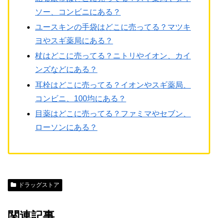
ソー、コンビニにある？
ユースキンの手袋はどこに売ってる？マツキ
ヨやスギ薬局にある？
杖はどこに売ってる？ニトリやイオン、カイ
ンズなどにある？
耳栓はどこに売ってる？イオンやスギ薬局、
コンビニ、100均にある？
目薬はどこに売ってる？ファミマやセブン、
ローソンにある？
ドラッグストア
関連記事