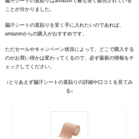
脇汗シートの直貼りはamazonで最も安く販売されている
ことが分かりました。
脇汗シートの直貼りを安く手に入れたいのであれば、
amazonからの購入がおすすめです。
ただセールやキャンペーン状況によって、どこで購入する
のがお買い得かは変わってくるので、必ず最新の情報をチ
ェックしてください。
↓とりあえず脇汗シートの直貼りの詳細や口コミを見てみ
る↓