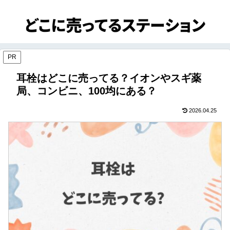
PR
耳栓はどこに売ってる？イオンやスギ薬
局、コンビニ、100均にある？
2026.04.25