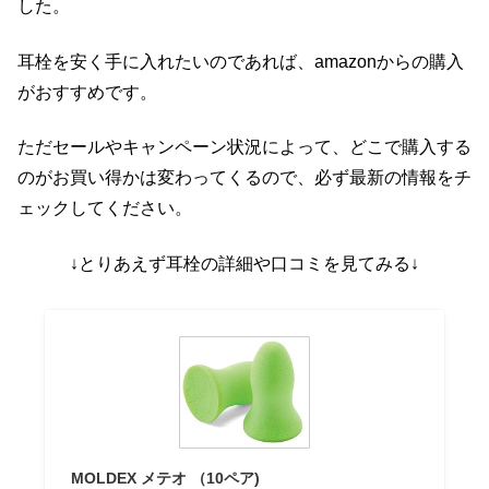
した。
耳栓を安く手に入れたいのであれば、amazonからの購入
がおすすめです。
ただセールやキャンペーン状況によって、どこで購入する
のがお買い得かは変わってくるので、必ず最新の情報をチ
ェックしてください。
↓とりあえず耳栓の詳細や口コミを見てみる↓
MOLDEX メテオ （10ペア)