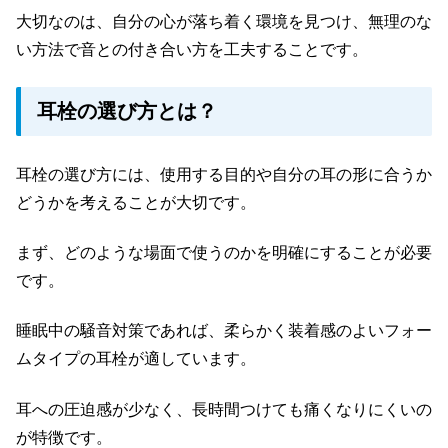
大切なのは、自分の心が落ち着く環境を見つけ、無理のな
い方法で音との付き合い方を工夫することです。
耳栓の選び方とは？
耳栓の選び方には、使用する目的や自分の耳の形に合うか
どうかを考えることが大切です。
まず、どのような場面で使うのかを明確にすることが必要
です。
睡眠中の騒音対策であれば、柔らかく装着感のよいフォー
ムタイプの耳栓が適しています。
耳への圧迫感が少なく、長時間つけても痛くなりにくいの
が特徴です。