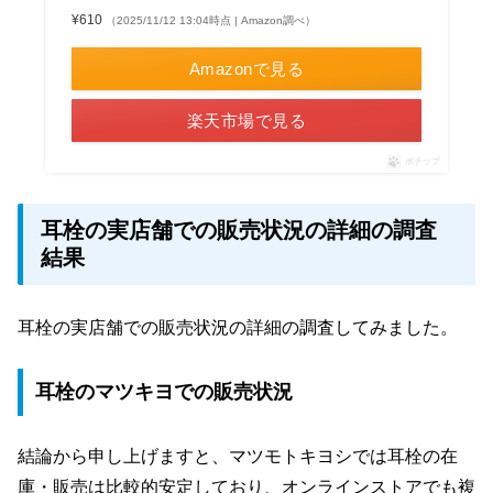
¥610
（2025/11/12 13:04時点 | Amazon調べ）
Amazonで見る
楽天市場で見る
ポチップ
耳栓の実店舗での販売状況の詳細の調査
結果
耳栓の実店舗での販売状況の詳細の調査してみました。
耳栓のマツキヨでの販売状況
結論から申し上げますと、マツモトキヨシでは耳栓の在
庫・販売は比較的安定しており、オンラインストアでも複