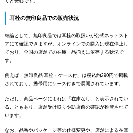
くと安心です。
耳栓の無印良品での販売状況
結論として、無印良品では耳栓の取扱いが公式ネットスト
アにて確認できますが、オンラインでの購入は現在停止し
ており、全国の店舗での在庫・品揃えに依存する状況で
す。
例えば「無印良品 耳栓・ケース付」は税込約290円で掲載
されており、携帯用にケース付きで展開されています。
ただし、商品ページによれば「在庫なし」と表示されてい
ることもあり、店舗受け取りや訪店前の確認が推奨されて
います。
なお、品番やパッケージ等の仕様変更や、店舗による在庫