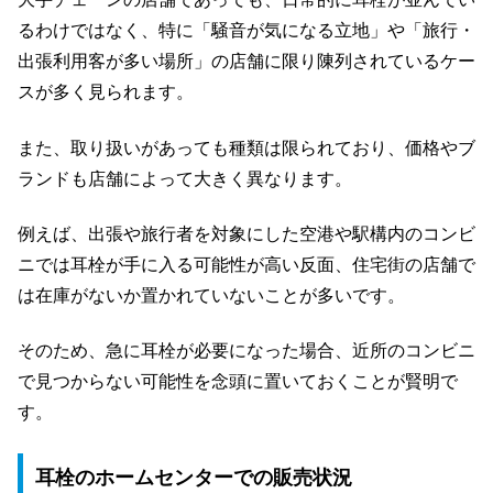
るわけではなく、特に「騒音が気になる立地」や「旅行・
出張利用客が多い場所」の店舗に限り陳列されているケー
スが多く見られます。
また、取り扱いがあっても種類は限られており、価格やブ
ランドも店舗によって大きく異なります。
例えば、出張や旅行者を対象にした空港や駅構内のコンビ
ニでは耳栓が手に入る可能性が高い反面、住宅街の店舗で
は在庫がないか置かれていないことが多いです。
そのため、急に耳栓が必要になった場合、近所のコンビニ
で見つからない可能性を念頭に置いておくことが賢明で
す。
耳栓のホームセンターでの販売状況