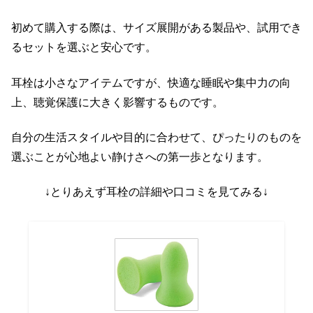
初めて購入する際は、サイズ展開がある製品や、試用でき
るセットを選ぶと安心です。
耳栓は小さなアイテムですが、快適な睡眠や集中力の向
上、聴覚保護に大きく影響するものです。
自分の生活スタイルや目的に合わせて、ぴったりのものを
選ぶことが心地よい静けさへの第一歩となります。
↓とりあえず耳栓の詳細や口コミを見てみる↓