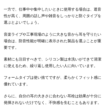
一方で、仕事中や集中したいときに使用する場合は、遮音
性が高く、周囲の話し声や雑音をしっかりと防ぐタイプを
選ぶとよいでしょう。
音楽ライブや工事現場のように大きな音から耳を守りたい
場合は、防音性能が明確に表示された製品を選ぶことが重
要です。
素材にも注目すべきで、シリコン製は水洗いができて清潔
に使えるため、繰り返し使用したい人に向いています。
フォームタイプは使い捨てですが、柔らかくフィット感に
優れています。
さらに、自分の耳の大きさに合わない耳栓は効果が十分に
発揮されないだけでなく、不快感を生むこともあります。