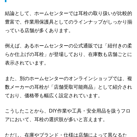
結論として、ホームセンターでは耳栓の取り扱いが比較的
豊富で、作業用保護具としてのラインナップがしっかり揃
っている店舗が多くあります。
例えば、あるホームセンターの公式通販では「紐付きの柔
らか仕上げの耳栓」が登場しており、在庫数も店舗ごとに
表示されています。
また、別のホームセンターのオンラインショップでは、複
数メーカーの耳栓が「店舗受取可能商品」として紹介され
ており、価格帯も幅広く設定されています。
こうしたことから、DIY作業や工具・安全用品を扱うフロ
アにおいて、耳栓の選択肢が多いと言えます。
ただし、在庫やブランド・仕様は店舗によって異なるた