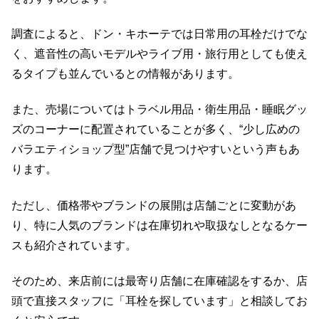
調査によると、ドン・キホーテでは日常用の耳栓だけでな
く、遮音性の高いモデルやライブ用・旅行用としても使え
るタイプも並んでいるとの情報があります。
また、売場についてはトラベル用品・衛生用品・睡眠グッ
ズのコーナーに配置されていることが多く、“少し広めの
バラエティショップ型”店舗で見つけやすいという声もあ
ります。
ただし、価格帯やブランドの展開は店舗ごとに変動があ
り、特に人気のブランドは在庫切れや取扱なしとなるケー
スも紹介されています。
そのため、来店前には最寄り店舗に在庫確認をするか、店
頭で直接スタッフに「耳栓を探しています」と相談してお