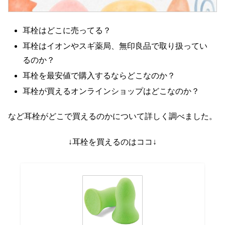
耳栓はどこに売ってる？
耳栓はイオンやスギ薬局、無印良品で取り扱ってい
るのか？
耳栓を最安値で購入するならどこなのか？
耳栓が買えるオンラインショップはどこなのか？
など耳栓がどこで買えるのかについて詳しく調べました。
↓耳栓を買えるのはココ↓