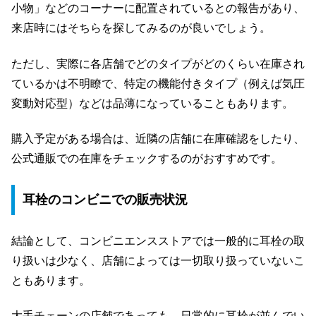
小物」などのコーナーに配置されているとの報告があり、
来店時にはそちらを探してみるのが良いでしょう。
ただし、実際に各店舗でどのタイプがどのくらい在庫され
ているかは不明瞭で、特定の機能付きタイプ（例えば気圧
変動対応型）などは品薄になっていることもあります。
購入予定がある場合は、近隣の店舗に在庫確認をしたり、
公式通販での在庫をチェックするのがおすすめです。
耳栓のコンビニでの販売状況
結論として、コンビニエンスストアでは一般的に耳栓の取
り扱いは少なく、店舗によっては一切取り扱っていないこ
ともあります。
大手チェーンの店舗であっても、日常的に耳栓が並んでい