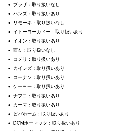
プラザ：取り扱いなし
ハンズ：取り扱いあり
リモーネ：取り扱いなし
イトーヨーカドー：取り扱いあり
イオン：取り扱いあり
西友：取り扱いなし
コメリ：取り扱いあり
カインズ：取り扱いあり
コーナン：取り扱いあり
ケーヨー：取り扱いあり
ナフコ：取り扱いあり
カーマ：取り扱いあり
ビバホーム：取り扱いあり
DCMホーマック：取り扱いあり