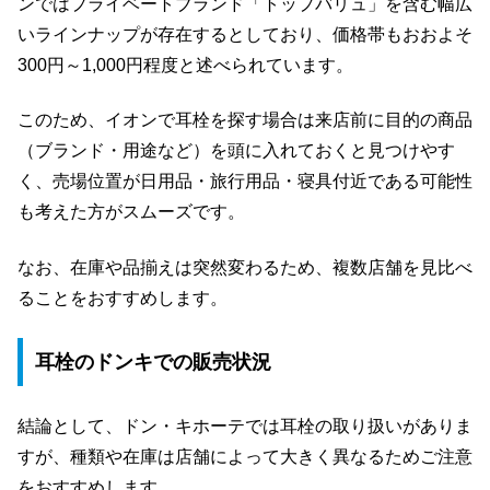
ンではプライベートブランド「トップバリュ」を含む幅広
いラインナップが存在するとしており、価格帯もおおよそ
300円～1,000円程度と述べられています。
このため、イオンで耳栓を探す場合は来店前に目的の商品
（ブランド・用途など）を頭に入れておくと見つけやす
く、売場位置が日用品・旅行用品・寝具付近である可能性
も考えた方がスムーズです。
なお、在庫や品揃えは突然変わるため、複数店舗を見比べ
ることをおすすめします。
耳栓のドンキでの販売状況
結論として、ドン・キホーテでは耳栓の取り扱いがありま
すが、種類や在庫は店舗によって大きく異なるためご注意
をおすすめします。