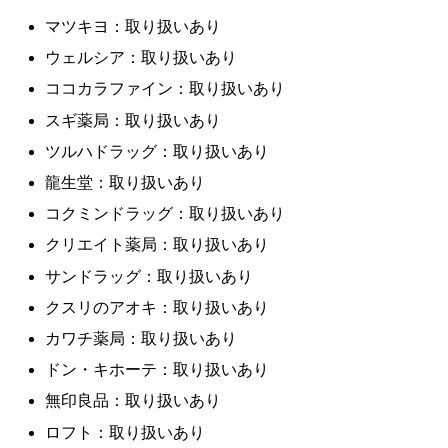
マツキヨ：取り扱いあり
ウェルシア：取り扱いあり
ココカラファイン：取り扱いあり
スギ薬局：取り扱いあり
ツルハドラッグ：取り扱いあり
龍生堂：取り扱いあり
コクミンドラッグ：取り扱いあり
クリエイト薬局：取り扱いあり
サンドラッグ：取り扱いあり
クスリのアオキ：取り扱いあり
カワチ薬局：取り扱いあり
ドン・キホーテ：取り扱いあり
無印良品：取り扱いあり
ロフト：取り扱いあり