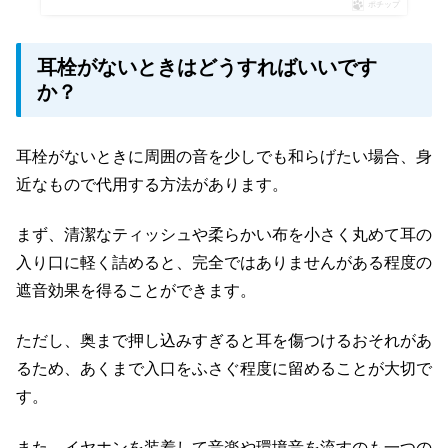
ポチップ
耳栓がないときはどうすればいいです
か？
耳栓がないときに周囲の音を少しでも和らげたい場合、身
近なもので代用する方法があります。
まず、清潔なティッシュや柔らかい布を小さく丸めて耳の
入り口に軽く詰めると、完全ではありませんがある程度の
遮音効果を得ることができます。
ただし、奥まで押し込みすぎると耳を傷つけるおそれがあ
るため、あくまで入口をふさぐ程度に留めることが大切で
す。
また、イヤホンを装着して音楽や環境音を流すのも一つの