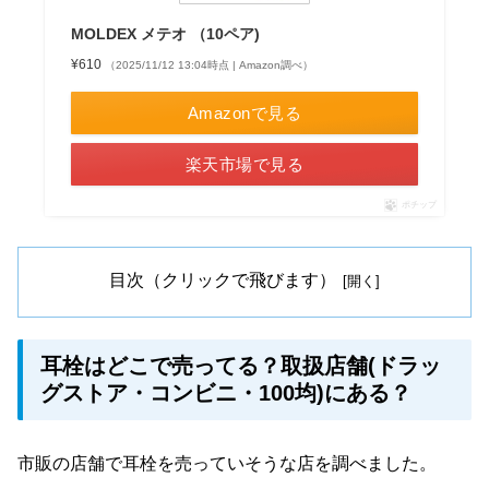
MOLDEX メテオ （10ペア)
¥610
（2025/11/12 13:04時点 | Amazon調べ）
Amazonで見る
楽天市場で見る
ポチップ
目次（クリックで飛びます）
耳栓はどこで売ってる？取扱店舗(ドラッ
グストア・コンビニ・100均)にある？
市販の店舗で耳栓を売っていそうな店を調べました。