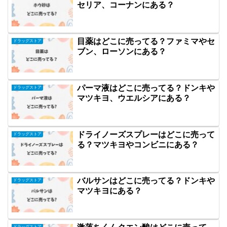
セリア、コーナンにある？
目薬はどこに売ってる？ファミマやセ
ドラッグストア
ブン、ローソンにある？
パーマ液はどこに売ってる？ドンキや
ドラッグストア
マツキヨ、ウエルシアにある？
ドライノーズスプレーはどこに売って
ドラッグストア
る？マツキヨやコンビニにある？
バルサンはどこに売ってる？ドンキや
ドラッグストア
マツキヨにある？
ドラッグストア