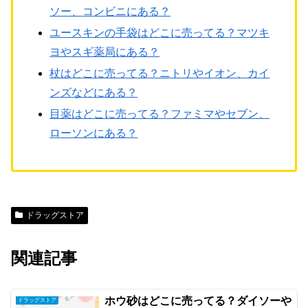
ソー、コンビニにある？
ユースキンの手袋はどこに売ってる？マツキ
ヨやスギ薬局にある？
杖はどこに売ってる？ニトリやイオン、カイ
ンズなどにある？
目薬はどこに売ってる？ファミマやセブン、
ローソンにある？
ドラッグストア
関連記事
ホウ砂はどこに売ってる？ダイソーや
ドラッグストア