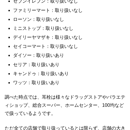
セブンイレブン：取り扱いなし
ファミリーマート：取り扱いなし
ローソン：取り扱いなし
ミニストップ：取り扱いなし
デイリーヤマザキ：取り扱いなし
セイコーマート：取り扱いなし
ダイソー：取り扱いあり
セリア：取り扱いあり
キャンドゥ：取り扱いあり
ワッツ：取り扱いあり
調べた時点では、耳栓は様々なドラッグストアやバラエテ
ィショップ、総合スーパー、ホームセンター、100均など
で扱っているようです。
ただ全ての店舗で取り扱っているとは限らず、店舗の大き