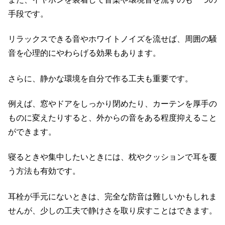
手段です。
リラックスできる音やホワイトノイズを流せば、周囲の騒
音を心理的にやわらげる効果もあります。
さらに、静かな環境を自分で作る工夫も重要です。
例えば、窓やドアをしっかり閉めたり、カーテンを厚手の
ものに変えたりすると、外からの音をある程度抑えること
ができます。
寝るときや集中したいときには、枕やクッションで耳を覆
う方法も有効です。
耳栓が手元にないときは、完全な防音は難しいかもしれま
せんが、少しの工夫で静けさを取り戻すことはできます。