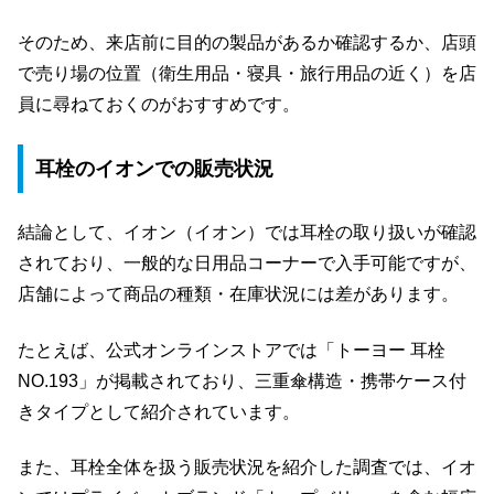
そのため、来店前に目的の製品があるか確認するか、店頭
で売り場の位置（衛生用品・寝具・旅行用品の近く）を店
員に尋ねておくのがおすすめです。
耳栓のイオンでの販売状況
結論として、イオン（イオン）では耳栓の取り扱いが確認
されており、一般的な日用品コーナーで入手可能ですが、
店舗によって商品の種類・在庫状況には差があります。
たとえば、公式オンラインストアでは「トーヨー 耳栓
NO.193」が掲載されており、三重傘構造・携帯ケース付
きタイプとして紹介されています。
また、耳栓全体を扱う販売状況を紹介した調査では、イオ