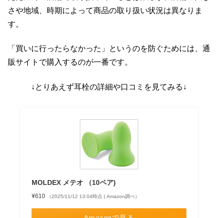
さや地域、時期によって商品の取り扱い状況は異なりま
す。
「買いに行ったらなかった」というのを防ぐためには、通
販サイトで購入するのが一番です。
↓とりあえず耳栓の詳細や口コミを見てみる↓
MOLDEX メテオ （10ペア)
¥610
（2025/11/12 13:04時点 | Amazon調べ）
Amazonで見る