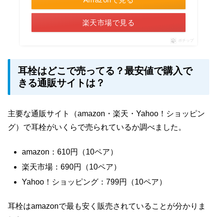
楽天市場で見る
ポチップ
耳栓はどこで売ってる？最安値で購入で
きる通販サイトは？
主要な通販サイト（amazon・楽天・Yahoo！ショッピン
グ）で耳栓がいくらで売られているか調べました。
amazon：610円（10ペア）
楽天市場：690円（10ペア）
Yahoo！ショッピング：799円（10ペア）
耳栓はamazonで最も安く販売されていることが分かりま