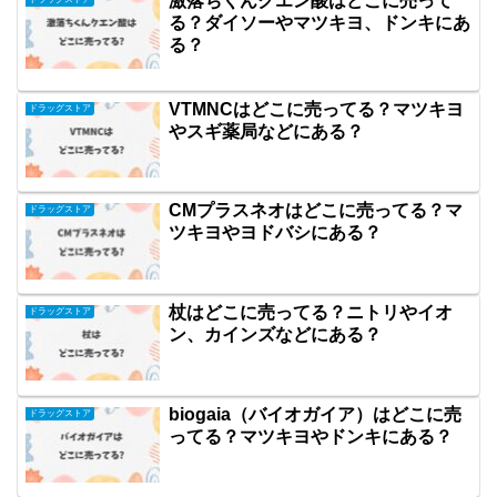
激落ちくんクエン酸はどこに売って
る？ダイソーやマツキヨ、ドンキにあ
る？
VTMNCはどこに売ってる？マツキヨ
ドラッグストア
やスギ薬局などにある？
CMプラスネオはどこに売ってる？マ
ドラッグストア
ツキヨやヨドバシにある？
杖はどこに売ってる？ニトリやイオ
ドラッグストア
ン、カインズなどにある？
biogaia（バイオガイア）はどこに売
ドラッグストア
ってる？マツキヨやドンキにある？