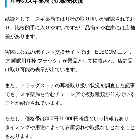
耳栓のスギ薬局での販売状況
結論として、スギ薬局では耳栓の取り扱いが確認されてお
り、比較的手に入りやすいですが、品揃えや在庫には店舗
差があります。
実際に公式のポイント交換サイトでは「ELECOM エクリ
ア 睡眠用耳栓 ブラック」が景品として掲載され、店舗受
け取り可能の表示が出ています。
また、ドラッグストアの耳栓取り扱い状況を調査した記事
でも、スギ薬局を含むチェーン店で複数種類が並んでいる
ことが紹介されています。
ただし、価格帯は300円?1,000円程度という情報もあり、
タイミングや用途によって在庫切れや取扱なしとなること
もあります。