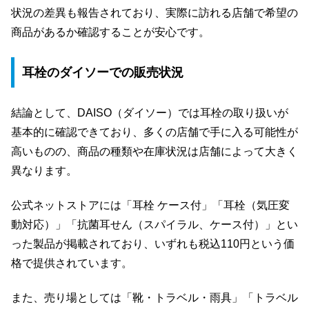
状況の差異も報告されており、実際に訪れる店舗で希望の
商品があるか確認することが安心です。
耳栓のダイソーでの販売状況
結論として、DAISO（ダイソー）では耳栓の取り扱いが
基本的に確認できており、多くの店舗で手に入る可能性が
高いものの、商品の種類や在庫状況は店舗によって大きく
異なります。
公式ネットストアには「耳栓 ケース付」「耳栓（気圧変
動対応）」「抗菌耳せん（スパイラル、ケース付）」とい
った製品が掲載されており、いずれも税込110円という価
格で提供されています。
また、売り場としては「靴・トラベル・雨具」「トラベル