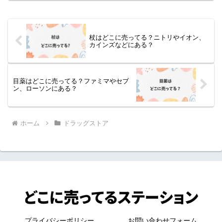
杖はどこに売ってる？ニトリやイオン、
カインズなどにある？
目薬はどこに売ってる？ファミマやセブ
ン、ローソンにある？
ホーム
ドラッグストア
プライバシーポリシー
お問い合わせフォーム