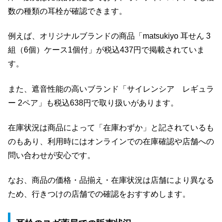
数の種類の耳栓が確認できます。
例えば、オリジナルブランドの商品「matsukiyo 耳せん 3
組（6個）ケース1個付」が税込437円で掲載されていま
す。
また、遮音性能の高いブランド「サイレンシア レギュラ
ー 2ペア」も税込638円で取り扱いがあります。
在庫状況は商品によって「在庫わずか」と記されているも
のもあり、利用時にはオンラインでの在庫確認や店舗への
問い合わせが安心です。
なお、商品の価格・品揃え・在庫状況は店舗により異なる
ため、行きつけの店舗での確認をおすすめします。