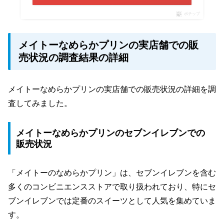
ポチップ
メイトーなめらかプリンの実店舗での販
売状況の調査結果の詳細
メイトーなめらかプリンの実店舗での販売状況の詳細を調
査してみました。
メイトーなめらかプリンのセブンイレブンでの
販売状況
「メイトーのなめらかプリン」は、セブンイレブンを含む
多くのコンビニエンスストアで取り扱われており、特にセ
ブンイレブンでは定番のスイーツとして人気を集めていま
す。