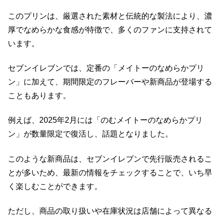
このプリンは、厳選された素材と伝統的な製法により、濃
厚でなめらかな食感が特徴で、多くのファンに支持されて
います。
セブンイレブンでは、定番の「メイトーのなめらかプリ
ン」に加えて、期間限定のフレーバーや新商品が登場する
こともあります。
例えば、2025年2月には「のむメイトーのなめらかプリ
ン」が数量限定で復活し、話題となりました。
このような新商品は、セブンイレブンで先行販売されるこ
とが多いため、最新の情報をチェックすることで、いち早
く楽しむことができます。
ただし、商品の取り扱いや在庫状況は店舗によって異なる