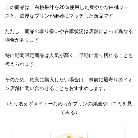
この商品は、白桃果汁を20％使用した爽やかな白桃ソー
スと、濃厚なプリンが絶妙にマッチした逸品です。
ただし、商品の取り扱いや在庫状況は店舗によって異なる
場合があります。
特に期間限定商品は人気が高く、早期に売り切れることも
考えられます。
そのため、確実に購入したい場合は、事前に最寄りのイオ
ン店舗に問い合わせることをおすすめします。
↓とりあえずメイトーなめらかプリンの詳細や口コミを見
てみる↓