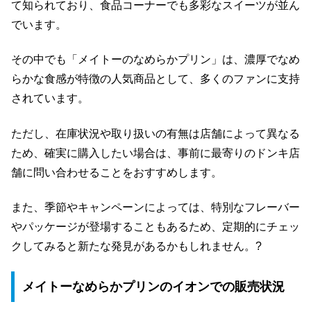
て知られており、食品コーナーでも多彩なスイーツが並ん
でいます。
その中でも「メイトーのなめらかプリン」は、濃厚でなめ
らかな食感が特徴の人気商品として、多くのファンに支持
されています。
ただし、在庫状況や取り扱いの有無は店舗によって異なる
ため、確実に購入したい場合は、事前に最寄りのドンキ店
舗に問い合わせることをおすすめします。
また、季節やキャンペーンによっては、特別なフレーバー
やパッケージが登場することもあるため、定期的にチェッ
クしてみると新たな発見があるかもしれません。?
メイトーなめらかプリンのイオンでの販売状況