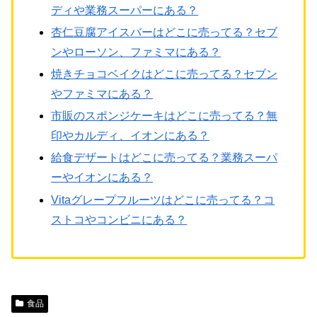
ディや業務スーパーにある？
杏仁豆腐アイスバーはどこに売ってる？セブ
ンやローソン、ファミマにある？
焼きチョコベイクはどこに売ってる？セブン
やファミマにある？
市販のスポンジケーキはどこに売ってる？無
印やカルディ、イオンにある？
給食デザートはどこに売ってる？業務スーパ
ーやイオンにある？
Vitaグレープフルーツはどこに売ってる？コ
ストコやコンビニにある？
食品