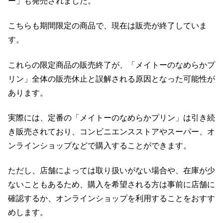
ー」も発売されました。
こちらも期間限定の商品で、現在は販売が終了していま
す。
これらの限定商品の販売終了が、「メイトーのなめらかプ
リン」全体の販売休止と誤解される原因となった可能性が
あります。
実際には、定番の「メイトーのなめらかプリン」は引き続
き販売されており、コンビニエンスストアやスーパー、オ
ンラインショップなどで購入することができます。
ただし、店舗によっては取り扱いがない場合や、在庫が少
ないこともあるため、購入を希望される方は事前に店舗に
確認するか、オンラインショップを利用することをおすす
めします。