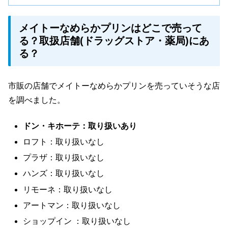
メイトーなめらかプリンはどこで売って
る？取扱店舗(ドラッグストア・薬局)にあ
る？
市販の店舗でメイトーなめらかプリンを売っていそうな店
を調べました。
ドン・キホーテ：取り扱いあり
ロフト：取り扱いなし
プラザ：取り扱いなし
ハンズ：取り扱いなし
リモーネ：取り扱いなし
アートマン：取り扱いなし
ショップイン ：取り扱いなし