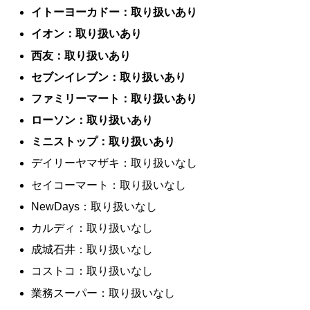
イトーヨーカドー：取り扱いあり
イオン：取り扱いあり
西友：取り扱いあり
セブンイレブン：取り扱いあり
ファミリーマート：取り扱いあり
ローソン：取り扱いあり
ミニストップ：取り扱いあり
デイリーヤマザキ：取り扱いなし
セイコーマート：取り扱いなし
NewDays：取り扱いなし
カルディ：取り扱いなし
成城石井：取り扱いなし
コストコ：取り扱いなし
業務スーパー：取り扱いなし