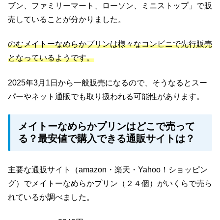
ブン、ファミリーマート、ローソン、ミニストップ」で販
売していることが分かりました。
のむメイトーなめらかプリンは様々なコンビニで先行販売
となっているようです。
2025年3月1日から一般販売になるので、そうなるとスー
パーやネット通販でも取り扱われる可能性があります。
メイトーなめらかプリンはどこで売って
る？最安値で購入できる通販サイトは？
主要な通販サイト（amazon・楽天・Yahoo！ショッピン
グ）でメイトーなめらかプリン（２４個）がいくらで売ら
れているか調べました。