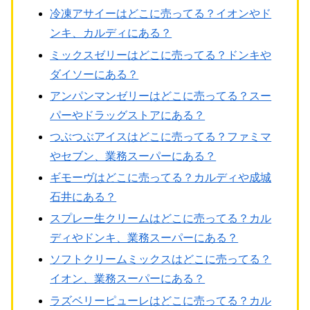
冷凍アサイーはどこに売ってる？イオンやド
ンキ、カルディにある？
ミックスゼリーはどこに売ってる？ドンキや
ダイソーにある？
アンパンマンゼリーはどこに売ってる？スー
パーやドラッグストアにある？
つぶつぶアイスはどこに売ってる？ファミマ
やセブン、業務スーパーにある？
ギモーヴはどこに売ってる？カルディや成城
石井にある？
スプレー生クリームはどこに売ってる？カル
ディやドンキ、業務スーパーにある？
ソフトクリームミックスはどこに売ってる？
イオン、業務スーパーにある？
ラズベリーピューレはどこに売ってる？カル