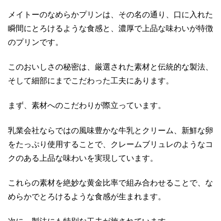
メイトーのなめらかプリンは、その名の通り、口に入れた
瞬間にとろけるような食感と、濃厚で上品な味わいが特徴
のプリンです。
このおいしさの秘密は、厳選された素材と伝統的な製法、
そして細部にまでこだわった工夫にあります。
まず、素材へのこだわりが際立っています。
乳業会社ならではの風味豊かな牛乳とクリーム、新鮮な卵
をたっぷり使用することで、クレームブリュレのようなコ
クのある上品な味わいを実現しています。
これらの素材を絶妙な黄金比率で組み合わせることで、な
めらかでとろけるような食感が生まれます。