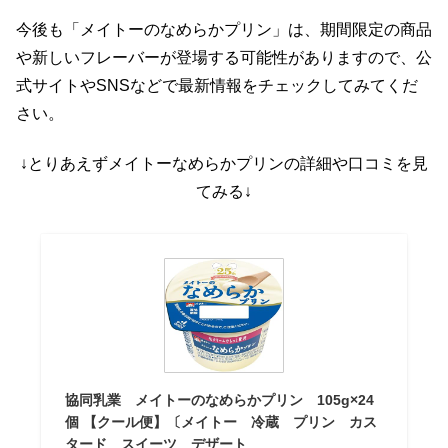
今後も「メイトーのなめらかプリン」は、期間限定の商品
や新しいフレーバーが登場する可能性がありますので、公
式サイトやSNSなどで最新情報をチェックしてみてくだ
さい。
↓とりあえずメイトーなめらかプリンの詳細や口コミを見
てみる↓
協同乳業 メイトーのなめらかプリン 105g×24
個 【クール便】〔メイトー 冷蔵 プリン カス
タード スイーツ デザート