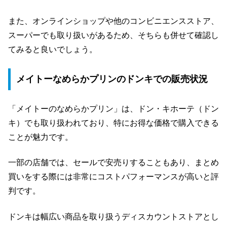
また、オンラインショップや他のコンビニエンスストア、
スーパーでも取り扱いがあるため、そちらも併せて確認し
てみると良いでしょう。
メイトーなめらかプリンのドンキでの販売状況
「メイトーのなめらかプリン」は、ドン・キホーテ（ドン
キ）でも取り扱われており、特にお得な価格で購入できる
ことが魅力です。
一部の店舗では、セールで安売りすることもあり、まとめ
買いをする際には非常にコストパフォーマンスが高いと評
判です。
ドンキは幅広い商品を取り扱うディスカウントストアとし