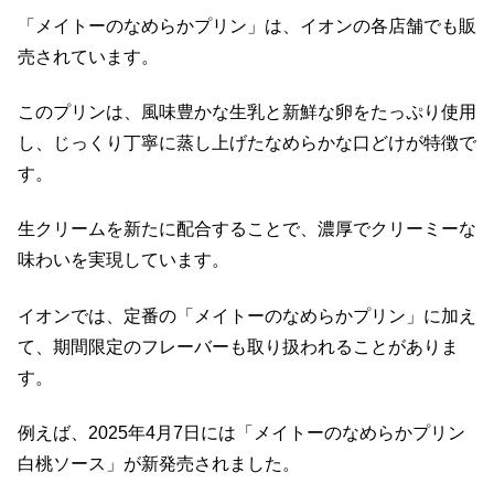
「メイトーのなめらかプリン」は、イオンの各店舗でも販
売されています。
このプリンは、風味豊かな生乳と新鮮な卵をたっぷり使用
し、じっくり丁寧に蒸し上げたなめらかな口どけが特徴で
す。
生クリームを新たに配合することで、濃厚でクリーミーな
味わいを実現しています。
イオンでは、定番の「メイトーのなめらかプリン」に加え
て、期間限定のフレーバーも取り扱われることがありま
す。
例えば、2025年4月7日には「メイトーのなめらかプリン
白桃ソース」が新発売されました。