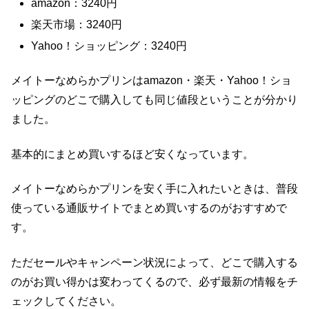
amazon：3240円
楽天市場：3240円
Yahoo！ショッピング：3240円
メイトーなめらかプリンはamazon・楽天・Yahoo！ショ
ッピングのどこで購入しても同じ値段ということが分かり
ました。
基本的にまとめ買いするほど安くなっています。
メイトーなめらかプリンを安く手に入れたいときは、普段
使っている通販サイトでまとめ買いするのがおすすめで
す。
ただセールやキャンペーン状況によって、どこで購入する
のがお買い得かは変わってくるので、必ず最新の情報をチ
ェックしてください。