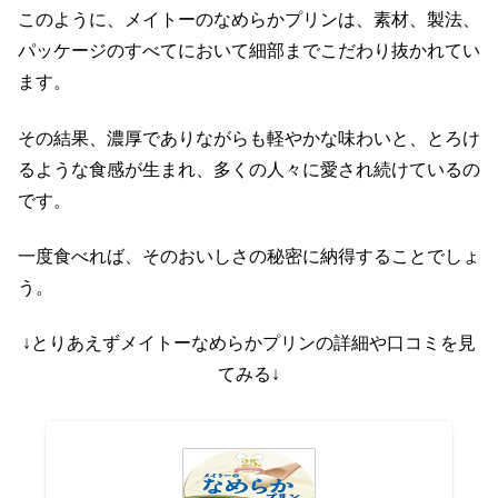
このように、メイトーのなめらかプリンは、素材、製法、
パッケージのすべてにおいて細部までこだわり抜かれてい
ます。
その結果、濃厚でありながらも軽やかな味わいと、とろけ
るような食感が生まれ、多くの人々に愛され続けているの
です。
一度食べれば、そのおいしさの秘密に納得することでしょ
う。
↓とりあえずメイトーなめらかプリンの詳細や口コミを見
てみる↓