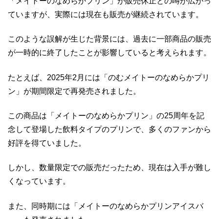
「メイトーのなめらかプリン」が販売休止との噂が広がっ
ていますが、実際には現在も販売が継続されています。
このような誤解が生じた背景には、過去に一部商品の販売
が一時的に終了したことが影響していると考えられます。
たとえば、2025年2月には「のむメイトーのなめらかプリ
ン」が期間限定で再発売されました。
この商品は「メイトーのなめらかプリン」の25周年を記
念して登場した飲料タイプのプリンで、多くのファンから
好評を得ていました。
しかし、数量限定での販売だったため、現在は入手が難し
くなっています。
また、同時期には「メイトーのなめらかプリンアイスバ