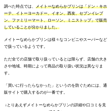
調べた時点では、
メイトーなめらかプリンは「ドン・キホ
ーテ、イトーヨーカドー、イオン、西友、セブンイレブ
ン、ファミリーマート、ローソン、ミニストップ」で販売
していることが分かりました。
メイトーなめらかプリンは様々なコンビニやスーパーなど
で扱っているようです。
ただ全ての店舗で取り扱っているとは限らず、店舗の大き
さや地域、時期によって商品の取り扱い状況は異なりま
す。
「買いに行ったらなかった」というのを防ぐためには、通
販サイトで購入するのが一番です。
↓とりあえずメイトーなめらかプリンの詳細や口コミを見