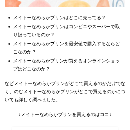
メイトーなめらかプリンはどこに売ってる？
メイトーなめらかプリンはコンビニやスーパーで取
り扱っているのか？
メイトーなめらかプリンを最安値で購入するならど
こなのか？
メイトーなめらかプリンが買えるオンラインショッ
プはどこなのか？
などメイトーなめらかプリンがどこで買えるのかだけでな
く、のむメイトーなめらかプリンがどこで買えるのかにつ
いても詳しく調べました。
↓メイトーなめらかプリンを買えるのはココ↓