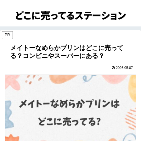
PR
メイトーなめらかプリンはどこに売って
る？コンビニやスーパーにある？
2026.05.07