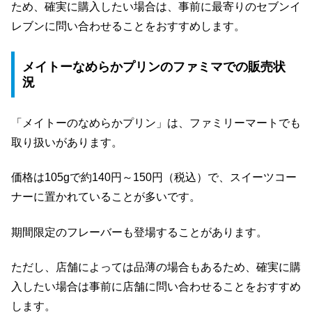
ため、確実に購入したい場合は、事前に最寄りのセブンイ
レブンに問い合わせることをおすすめします。
メイトーなめらかプリンのファミマでの販売状
況
「メイトーのなめらかプリン」は、ファミリーマートでも
取り扱いがあります。
価格は105gで約140円～150円（税込）で、スイーツコー
ナーに置かれていることが多いです。
期間限定のフレーバーも登場することがあります。
ただし、店舗によっては品薄の場合もあるため、確実に購
入したい場合は事前に店舗に問い合わせることをおすすめ
します。