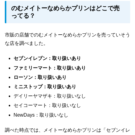
のむメイトーなめらかプリンはどこで売
ってる？
市販の店舗でのむメイトーなめらかプリンを売っていそう
な店を調べました。
セブンイレブン：取り扱いあり
ファミリーマート：取り扱いあり
ローソン：取り扱いあり
ミニストップ：取り扱いあり
デイリーヤマザキ：取り扱いなし
セイコーマート：取り扱いなし
NewDays：取り扱いなし
調べた時点では、メイトーなめらかプリンは「セブンイレ