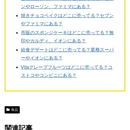
ンやローソン、ファミマにある？
焼きチョコベイクはどこに売ってる？セブン
やファミマにある？
市販のスポンジケーキはどこに売ってる？無
印やカルディ、イオンにある？
給食デザートはどこに売ってる？業務スーパ
ーやイオンにある？
Vitaグレープフルーツはどこに売ってる？コ
ストコやコンビニにある？
食品
関連記事