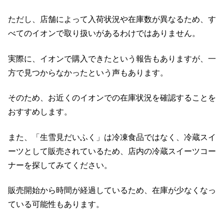
ただし、店舗によって入荷状況や在庫数が異なるため、す
べてのイオンで取り扱いがあるわけではありません。
実際に、イオンで購入できたという報告もありますが、一
方で見つからなかったという声もあります。
そのため、お近くのイオンでの在庫状況を確認することを
おすすめします。
また、「生雪見だいふく」は冷凍食品ではなく、冷蔵スイ
ーツとして販売されているため、店内の冷蔵スイーツコー
ナーを探してみてください。
販売開始から時間が経過しているため、在庫が少なくなっ
ている可能性もあります。