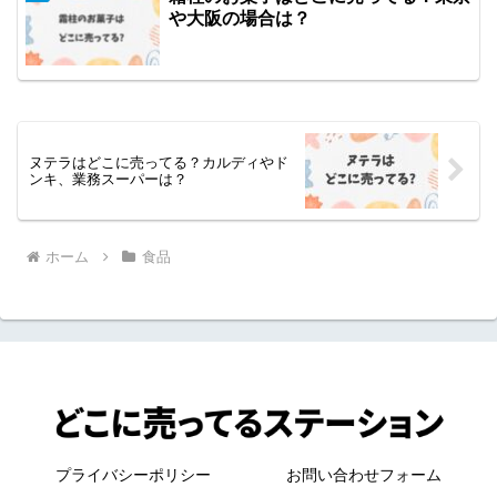
や大阪の場合は？
ヌテラはどこに売ってる？カルディやド
ンキ、業務スーパーは？
ホーム
食品
プライバシーポリシー
お問い合わせフォーム