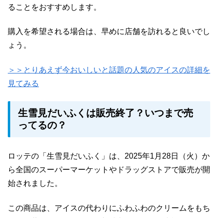
ることをおすすめします。
購入を希望される場合は、早めに店舗を訪れると良いでし
ょう。
＞＞とりあえず今おいしいと話題の人気のアイスの詳細を
見てみる
生雪見だいふくは販売終了？いつまで売
ってるの？
ロッテの「生雪見だいふく」は、2025年1月28日（火）か
ら全国のスーパーマーケットやドラッグストアで販売が開
始されました。
この商品は、アイスの代わりにふわふわのクリームをもち