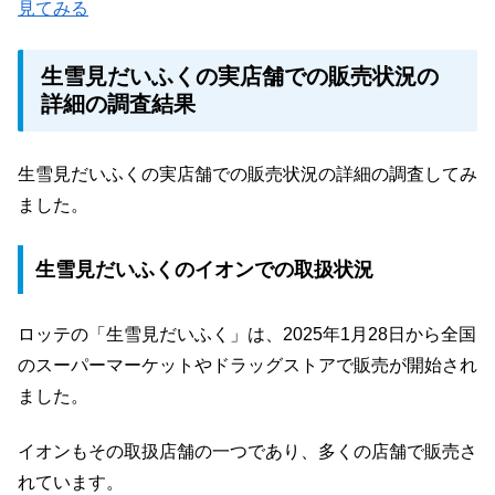
見てみる
生雪見だいふくの実店舗での販売状況の
詳細の調査結果
生雪見だいふくの実店舗での販売状況の詳細の調査してみ
ました。
生雪見だいふくのイオンでの取扱状況
ロッテの「生雪見だいふく」は、2025年1月28日から全国
のスーパーマーケットやドラッグストアで販売が開始され
ました。
イオンもその取扱店舗の一つであり、多くの店舗で販売さ
れています。