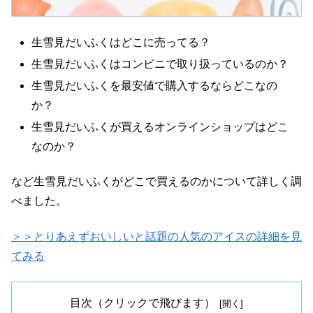
生雪見だいふくはどこに売ってる？
生雪見だいふくはコンビニで取り扱っているのか？
生雪見だいふくを最安値で購入するならどこなの
か？
生雪見だいふくが買えるオンラインショップはどこ
なのか？
など生雪見だいふくがどこで買えるのかについて詳しく調
べました。
＞＞とりあえずおいしいと話題の人気のアイスの詳細を見
てみる
目次（クリックで飛びます）