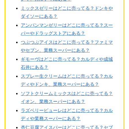
ミックスゼリーはどこに売ってる？ドンキや
ダイソーにある？
アンパンマンゼリーはどこに売ってる？スー
パーやドラッグストアにある？
つぶつぶアイスはどこに売ってる？ファミマ
やセブン、業務スーパーにある？
ギモーヴはどこに売ってる？カルディや成城
石井にある？
スプレー生クリームはどこに売ってる？カル
ディやドンキ、業務スーパーにある？
ソフトクリームミックスはどこに売ってる？
イオン、業務スーパーにある？
ラズベリーピューレはどこに売ってる？カル
ディや業務スーパーにある？
杏仁豆腐アイスバーはどこに売ってる？セブ