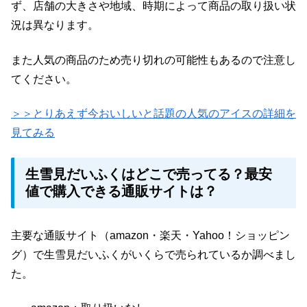
ず、店舗の大きさや地域、時期によって商品の取り扱い状
況は異なります。
また人気の商品のため売り切れの可能性もあるので注意し
てください。
＞＞とりあえず今おいしいと話題の人気のアイスの詳細を
見てみる
生雪見だいふくはどこで売ってる？最安
値で購入できる通販サイトは？
主要な通販サイト（amazon・楽天・Yahoo！ショッピン
グ）で生雪見だいふくがいくらで売られているか調べまし
た。