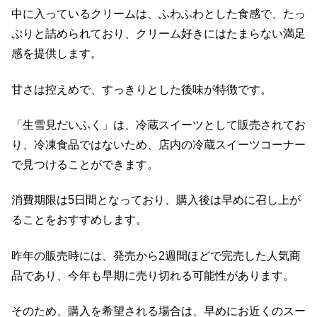
中に入っているクリームは、ふわふわとした食感で、たっ
ぷりと詰められており、クリーム好きにはたまらない満足
感を提供します。
甘さは控えめで、すっきりとした後味が特徴です。
「生雪見だいふく」は、冷蔵スイーツとして販売されてお
り、冷凍食品ではないため、店内の冷蔵スイーツコーナー
で見つけることができます。
消費期限は5日間となっており、購入後は早めに召し上が
ることをおすすめします。
昨年の販売時には、発売から2週間ほどで完売した人気商
品であり、今年も早期に売り切れる可能性があります。
そのため、購入を希望される場合は、早めにお近くのスー