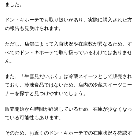
ました。
ドン・キホーテでも取り扱いがあり、実際に購入された方
の報告も見受けられます。
ただし、店舗によって入荷状況や在庫数が異なるため、す
べてのドン・キホーテで取り扱っているわけではありませ
ん。
また、「生雪見だいふく」は冷蔵スイーツとして販売され
ており、冷凍食品ではないため、店内の冷蔵スイーツコー
ナーを探すと見つけやすいでしょう。
販売開始から時間が経過しているため、在庫が少なくなっ
ている可能性もあります。
そのため、お近くのドン・キホーテでの在庫状況を確認す