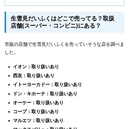
生雪見だいふくはどこで売ってる？取扱
店舗(スーパー・コンビニ)にある？
市販の店舗で生雪見だいふくを売っていそうな店を調べま
した。
イオン：取り扱いあり
西友：取り扱いあり
イトーヨーカドー：取り扱いあり
ドン・キホーテ：取り扱いあり
オーケー：取り扱いあり
コープ：取り扱いあり
マルエツ：取り扱いあり