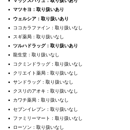
マックスバリュ：取り扱いあり
マツキヨ：取り扱いあり
ウェルシア：取り扱いあり
ココカラファイン：取り扱いなし
スギ薬局：取り扱いなし
ツルハドラッグ：取り扱いあり
龍生堂：取り扱いなし
コクミンドラッグ：取り扱いなし
クリエイト薬局：取り扱いなし
サンドラッグ：取り扱いなし
クスリのアオキ：取り扱いなし
カワチ薬局：取り扱いなし
セブンイレブン：取り扱いなし
ファミリーマート：取り扱いなし
ローソン：取り扱いなし