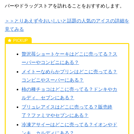
パーやドラッグストアを訪れることをおすすめします。
＞＞とりあえず今おいしいと話題の人気のアイスの詳細を
見てみる
贅沢苺ショートケーキはどこに売ってる？ス
ーパーやコンビニにある？
メイトーなめらかプリンはどこに売ってる？
コンビニやスーパーにある？
柿の種チョコはどこに売ってる？ドンキやカ
ルディ、セブンにある？
ブリュレアイスはどこに売ってる？販売終
了？ファミマやセブンにある？
冷凍アサイーはどこに売ってる？イオンやド
ンキ、カルディにある？