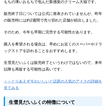
もちの薄いおもちで包んだ新感覚のクリーム大福です。
販売終了日については公式に発表されていませんが、昨年
の販売時には約2週間で売り切れた店舗が続出しました。
そのため、今年も早期に完売する可能性があります。
購入を希望される場合は、早めにお近くのスーパーやドラ
ッグストアを訪れることをおすすめします。
生雪見だいふくは販売終了というわけではないので、来年
以降も再販する可能性は高いです。
＞＞とりあえず今おいしいと話題の人気のアイスの詳細を
見てみる
生雪見だいふくの特徴について