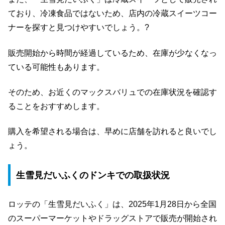
ており、冷凍食品ではないため、店内の冷蔵スイーツコー
ナーを探すと見つけやすいでしょう。?
販売開始から時間が経過しているため、在庫が少なくなっ
ている可能性もあります。
そのため、お近くのマックスバリュでの在庫状況を確認す
ることをおすすめします。
購入を希望される場合は、早めに店舗を訪れると良いでし
ょう。
生雪見だいふくのドンキでの取扱状況
ロッテの「生雪見だいふく」は、2025年1月28日から全国
のスーパーマーケットやドラッグストアで販売が開始され