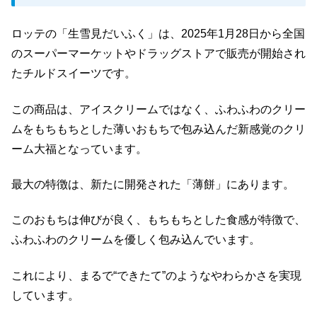
ロッテの「生雪見だいふく」は、2025年1月28日から全国
のスーパーマーケットやドラッグストアで販売が開始され
たチルドスイーツです。
この商品は、アイスクリームではなく、ふわふわのクリー
ムをもちもちとした薄いおもちで包み込んだ新感覚のクリ
ーム大福となっています。
最大の特徴は、新たに開発された「薄餅」にあります。
このおもちは伸びが良く、もちもちとした食感が特徴で、
ふわふわのクリームを優しく包み込んでいます。
これにより、まるで“できたて”のようなやわらかさを実現
しています。