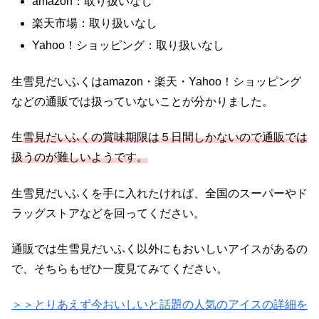
amazon：取り扱いなし
楽天市場：取り扱いなし
Yahoo！ショッピング：取り扱いなし
生雪見だいふくはamazon・楽天・Yahoo！ショッピング
などの通販では扱っていないことが分かりました。
生
雪見だいふくの賞味期限は５日間しかないので通販では
扱うのが難しいようです。
生雪見だいふくを手に入れたければ、全国のスーパーやド
ラッグストアなどを回ってください。
通販では生雪見だいふく以外にもおいしいアイスがあるの
で、そちらもぜひ一度見てみてください。
＞＞とりあえず今おいしいと話題の人気のアイスの詳細を