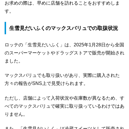
お求めの際は、早めに店舗を訪れることをおすすめしま
す。
生雪見だいふくのマックスバリュでの取扱状況
ロッテの「生雪見だいふく」は、2025年1月28日から全国
のスーパーマーケットやドラッグストアで販売が開始され
ました。
マックスバリュでも取り扱いがあり、実際に購入された
方々の報告がSNS上で見受けられます。
ただし、店舗によって入荷状況や在庫数が異なるため、す
べてのマックスバリュで確実に取り扱っているわけではあ
りません。
また、「生雪見だいふく」は冷蔵スイーツとして販売され