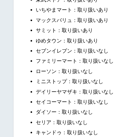
いちやまマート：取り扱いあり
マックスバリュ：取り扱いあり
サミット：取り扱いあり
ゆめタウン：取り扱いあり
セブンイレブン：取り扱いなし
ファミリーマート：取り扱いなし
ローソン：取り扱いなし
ミニストップ：取り扱いなし
デイリーヤマザキ：取り扱いなし
セイコーマート：取り扱いなし
ダイソー：取り扱いなし
セリア：取り扱いなし
キャンドゥ：取り扱いなし