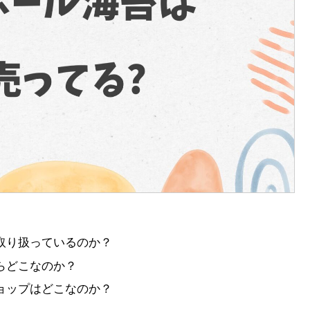
取り扱っているのか？
らどこなのか？
ョップはどこなのか？