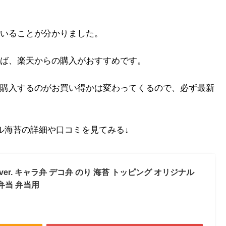
いることが分かりました。
ば、楽天からの購入がおすすめです。
購入するのがお買い得かは変わってくるので、必ず最新
ル海苔の詳細や口コミを見てみる↓
r. キャラ弁 デコ弁 のり 海苔 トッピング オリジナル
弁当 弁当用