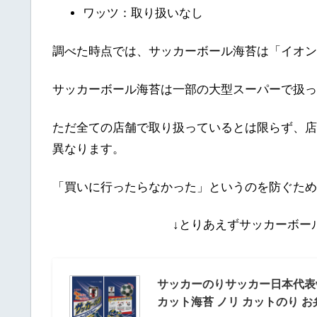
ワッツ：取り扱いなし
調べた時点では、サッカーボール海苔は「イオン
サッカーボール海苔は一部の大型スーパーで扱っ
ただ全ての店舗で取り扱っているとは限らず、店
異なります。
「買いに行ったらなかった」というのを防ぐため
↓とりあえずサッカーボー
サッカーのりサッカー日本代表ve
カット海苔 ノリ カットのり お