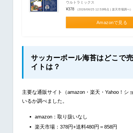
ウルトラミックス
¥378
（2026/06/25 12:53時点 | 楽天市場調べ）
Amazonで見る
サッカーボール海苔はどこで売
イトは？
主要な通販サイト（amazon・楽天・Yahoo
いるか調べました。
amazon：取り扱いなし
楽天市場：378円+送料480円＝858円