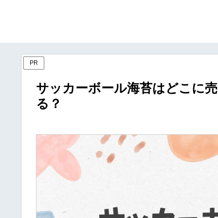
PR
サッカーボール海苔はどこに売
る？