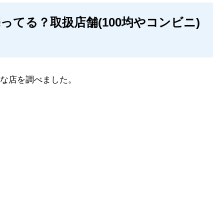
てる？取扱店舗(100均やコンビニ)
な店を調べました。