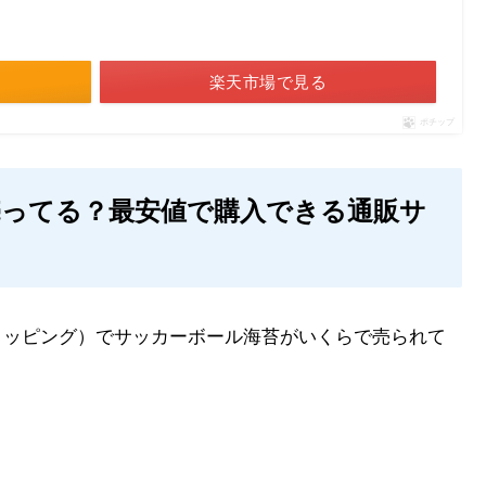
楽天市場で見る
ポチップ
ってる？最安値で購入できる通販サ
！ショッピング）でサッカーボール海苔がいくらで売られて