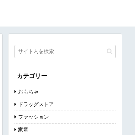
カテゴリー
おもちゃ
ドラッグストア
ファッション
家電