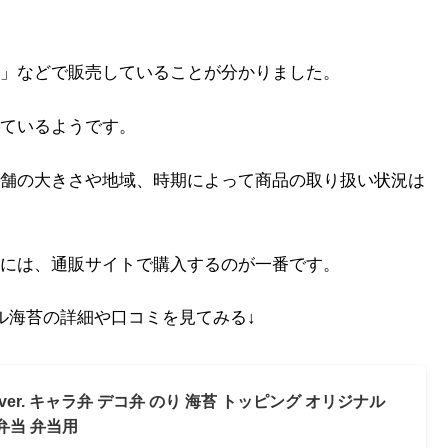
」などで販売していることが分かりました。
ているようです。
舗の大きさや地域、時期によって商品の取り扱い状況は
には、通販サイトで購入するのが一番です。
ル海苔の詳細や口コミを見てみる↓
r. キャラ弁 デコ弁 のり 海苔 トッピング オリジナル
弁当 弁当用