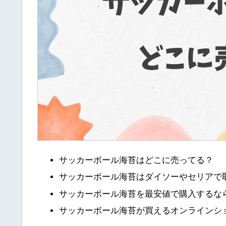
サッカーボール海苔はどこに売ってる？
サッカーボール海苔はダイソーやセリアで
サッカーボール海苔を最安値で購入するな
サッカーボール海苔が買えるオンラインシ