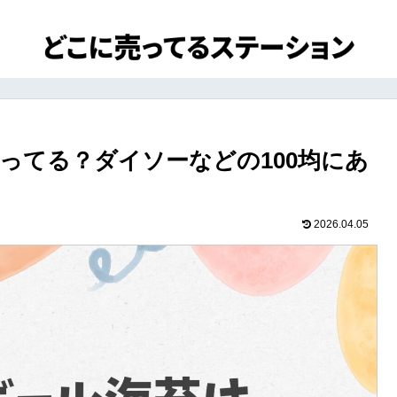
ってる？ダイソーなどの100均にあ
2026.04.05