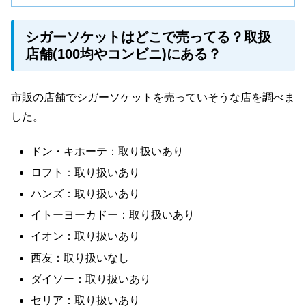
シガーソケットはどこで売ってる？取扱
店舗(100均やコンビニ)にある？
市販の店舗でシガーソケットを売っていそうな店を調べま
した。
ドン・キホーテ：取り扱いあり
ロフト：取り扱いあり
ハンズ：取り扱いあり
イトーヨーカドー：取り扱いあり
イオン：取り扱いあり
西友：取り扱いなし
ダイソー：取り扱いあり
セリア：取り扱いあり