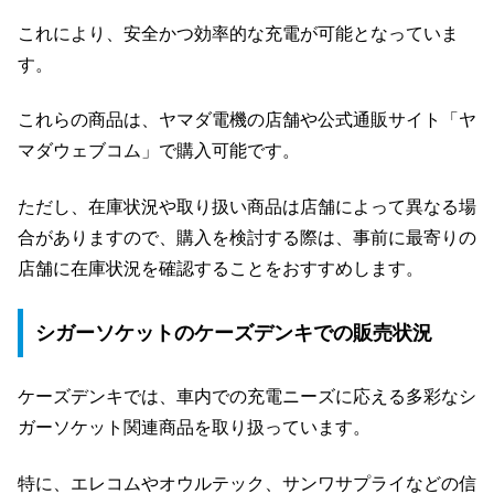
これにより、安全かつ効率的な充電が可能となっていま
す。
これらの商品は、ヤマダ電機の店舗や公式通販サイト「ヤ
マダウェブコム」で購入可能です。
ただし、在庫状況や取り扱い商品は店舗によって異なる場
合がありますので、購入を検討する際は、事前に最寄りの
店舗に在庫状況を確認することをおすすめします。
シガーソケットのケーズデンキでの販売状況
ケーズデンキでは、車内での充電ニーズに応える多彩なシ
ガーソケット関連商品を取り扱っています。
特に、エレコムやオウルテック、サンワサプライなどの信