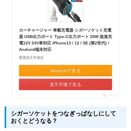
カーチャージャー 車載充電器 シガーソケット充電
器 USB出力ポート Type-C出力ポート 20W 急速充
電12V 24V車対応 iPhone13 / 12 / SE (第2世代) /
Android端末対応
愛度楽天市場店
Amazonで見る
楽天市場で見る
ポチップ
シガーソケットをつなぎっぱなしにして
おくとどうなる？