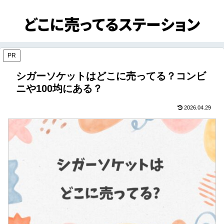
PR
シガーソケットはどこに売ってる？コンビ
ニや100均にある？
2026.04.29