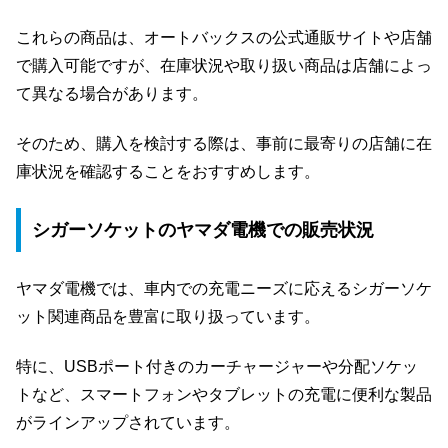
これらの商品は、オートバックスの公式通販サイトや店舗
で購入可能ですが、在庫状況や取り扱い商品は店舗によっ
て異なる場合があります。
そのため、購入を検討する際は、事前に最寄りの店舗に在
庫状況を確認することをおすすめします。
シガーソケットのヤマダ電機での販売状況
ヤマダ電機では、車内での充電ニーズに応えるシガーソケ
ット関連商品を豊富に取り扱っています。
特に、USBポート付きのカーチャージャーや分配ソケッ
トなど、スマートフォンやタブレットの充電に便利な製品
がラインアップされています。