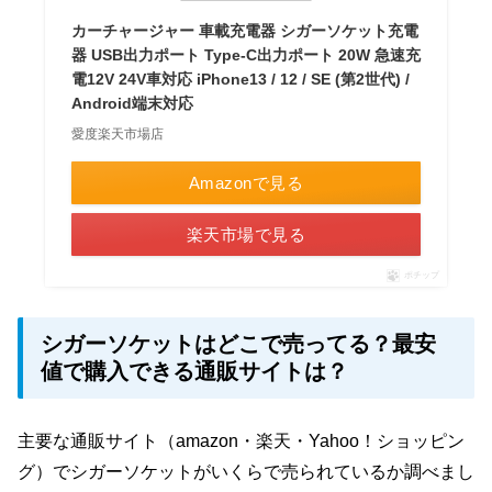
カーチャージャー 車載充電器 シガーソケット充電
器 USB出力ポート Type-C出力ポート 20W 急速充
電12V 24V車対応 iPhone13 / 12 / SE (第2世代) /
Android端末対応
愛度楽天市場店
Amazonで見る
楽天市場で見る
ポチップ
シガーソケットはどこで売ってる？最安
値で購入できる通販サイトは？
主要な通販サイト（amazon・楽天・Yahoo！ショッピン
グ）でシガーソケットがいくらで売られているか調べまし