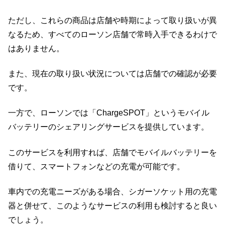
ただし、これらの商品は店舗や時期によって取り扱いが異
なるため、すべてのローソン店舗で常時入手できるわけで
はありません。
また、現在の取り扱い状況については店舗での確認が必要
です。
一方で、ローソンでは「ChargeSPOT」というモバイル
バッテリーのシェアリングサービスを提供しています。
このサービスを利用すれば、店舗でモバイルバッテリーを
借りて、スマートフォンなどの充電が可能です。
車内での充電ニーズがある場合、シガーソケット用の充電
器と併せて、このようなサービスの利用も検討すると良い
でしょう。