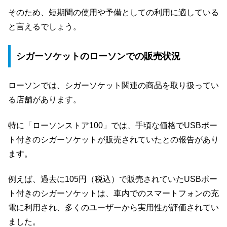
そのため、短期間の使用や予備としての利用に適している
と言えるでしょう。
シガーソケットのローソンでの販売状況
ローソンでは、シガーソケット関連の商品を取り扱ってい
る店舗があります。
特に「ローソンストア100」では、手頃な価格でUSBポー
ト付きのシガーソケットが販売されていたとの報告があり
ます。
例えば、過去に105円（税込）で販売されていたUSBポー
ト付きのシガーソケットは、車内でのスマートフォンの充
電に利用され、多くのユーザーから実用性が評価されてい
ました。