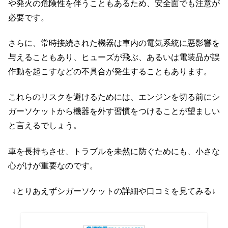
や発火の危険性を伴うこともあるため、安全面でも注意が
必要です。
さらに、常時接続された機器は車内の電気系統に悪影響を
与えることもあり、ヒューズが飛ぶ、あるいは電装品が誤
作動を起こすなどの不具合が発生することもあります。
これらのリスクを避けるためには、エンジンを切る前にシ
ガーソケットから機器を外す習慣をつけることが望ましい
と言えるでしょう。
車を長持ちさせ、トラブルを未然に防ぐためにも、小さな
心がけが重要なのです。
↓とりあえずシガーソケットの詳細や口コミを見てみる↓