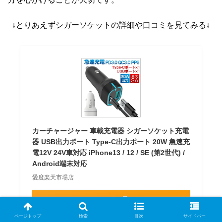
↓とりあえずシガーソケットの詳細や口コミを見てみる↓
カーチャージャー 車載充電器 シガーソケット充電
器 USB出力ポート Type-C出力ポート 20W 急速充
電12V 24V車対応 iPhone13 / 12 / SE (第2世代) /
Android端末対応
愛度楽天市場店
Amazonで見る
ページトップ
検索
目次
サイドバー