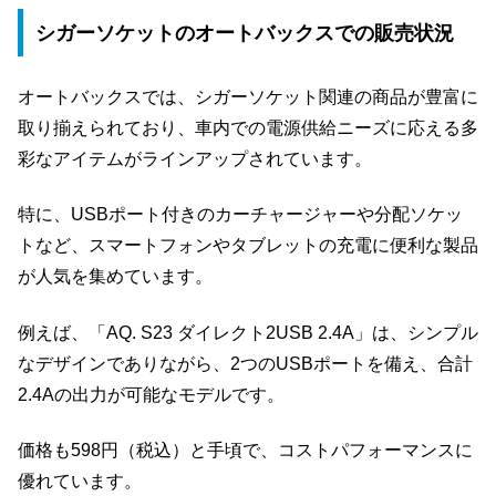
シガーソケットのオートバックスでの販売状況
オートバックスでは、シガーソケット関連の商品が豊富に
取り揃えられており、車内での電源供給ニーズに応える多
彩なアイテムがラインアップされています。
特に、USBポート付きのカーチャージャーや分配ソケッ
トなど、スマートフォンやタブレットの充電に便利な製品
が人気を集めています。
例えば、「AQ. S23 ダイレクト2USB 2.4A」は、シンプル
なデザインでありながら、2つのUSBポートを備え、合計
2.4Aの出力が可能なモデルです。
価格も598円（税込）と手頃で、コストパフォーマンスに
優れています。