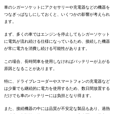
車のシガーソケットにアクセサリーや充電器などの機器を
つなぎっぱなしにしておくと、いくつかの影響が考えられ
ます。
まず、多くの車ではエンジンを停止してもシガーソケット
に電気が流れ続ける仕様になっているため、接続した機器
が常に電力を消費し続ける可能性があります。
この場合、長時間車を使用しなければバッテリーが上がる
原因となることがあります。
特に、ドライブレコーダーやスマートフォンの充電器など
は少量でも継続的に電力を使用するため、数日間放置する
だけでも車のバッテリーには負担となり得ます。
また、接続機器の中には品質が不安定な製品もあり、過熱