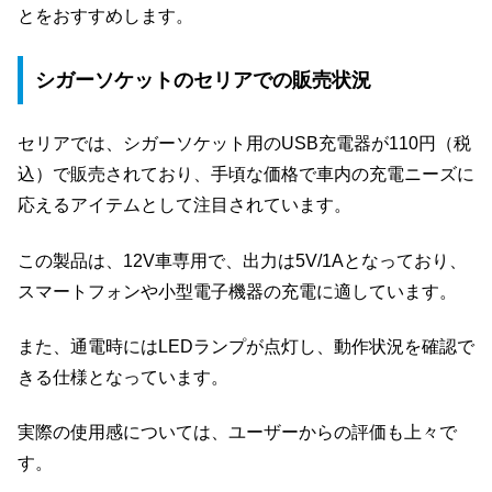
とをおすすめします。
シガーソケットのセリアでの販売状況
セリアでは、シガーソケット用のUSB充電器が110円（税
込）で販売されており、手頃な価格で車内の充電ニーズに
応えるアイテムとして注目されています。
この製品は、12V車専用で、出力は5V/1Aとなっており、
スマートフォンや小型電子機器の充電に適しています。
また、通電時にはLEDランプが点灯し、動作状況を確認で
きる仕様となっています。
実際の使用感については、ユーザーからの評価も上々で
す。