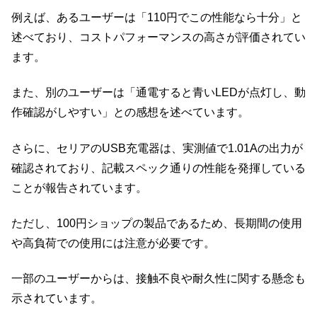
例えば、あるユーザーは「110円でこの性能なら十分」と
述べており、コストパフォーマンスの高さが評価されてい
ます。
また、別のユーザーは「通電すると青いLEDが点灯し、動
作確認がしやすい」との感想を述べています。
さらに、セリアのUSB充電器は、実測値で1.01Aの出力が
確認されており、記載スペック通りの性能を発揮している
ことが報告されています。
ただし、100円ショップの製品であるため、長期間の使用
や高負荷での使用には注意が必要です。
一部のユーザーからは、接触不良や耐久性に関する懸念も
示されています。