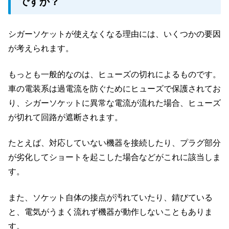
ですか？
シガーソケットが使えなくなる理由には、いくつかの要因
が考えられます。
もっとも一般的なのは、ヒューズの切れによるものです。
車の電装系は過電流を防ぐためにヒューズで保護されてお
り、シガーソケットに異常な電流が流れた場合、ヒューズ
が切れて回路が遮断されます。
たとえば、対応していない機器を接続したり、プラグ部分
が劣化してショートを起こした場合などがこれに該当しま
す。
また、ソケット自体の接点が汚れていたり、錆びている
と、電気がうまく流れず機器が動作しないこともありま
す。