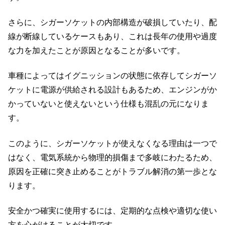
さらに、シガーソケットの内部構造が破損していたり、配
線が断線しているケースもあり、これは長年の使用や過度
な力を加えたことが原因となることが多いです。
車種によってはイグニッションの状態に依存してシガーソ
ケットに電源が供給される設計もあるため、エンジンがか
かっていないと使えないという仕様も混乱の元になりま
す。
このように、シガーソケットが使えなくなる理由は一つで
はなく、電気系統から物理的損傷まで多岐にわたるため、
原因を正確に突き止めることがトラブル解消の第一歩とな
ります。
安全かつ確実に使用するには、定期的な点検や適切な使い
方を心がけることが大切です。