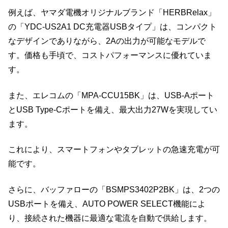
例えば、ヤマダ電機オリジナルブランド「HERBRelax」
の「YDC-US2A1 DC充電器USBタイプ」は、コンパクト
なデザインでありながら、2Aの出力が可能なモデルで
す。価格も手頃で、コストパフォーマンスに優れていま
す。
また、エレコムの「MPA-CCU15BK」は、USB-Aポート
とUSB Type-Cポートを備え、最大出力27Wを実現してい
ます。
これにより、スマートフォンやタブレットの急速充電が可
能です。
さらに、バッファローの「BSMPS3402P2BK」は、2つの
USBポートを備え、AUTO POWER SELECT機能によ
り、接続された機器に最適な電流を自動で供給します。