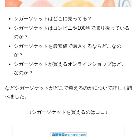
シガーソケットはどこに売ってる？
シガーソケットはコンビニや100均で取り扱っている
のか？
シガーソケットを最安値で購入するならどこなの
か？
シガーソケットが買えるオンラインショップはどこ
なのか？
などシガーソケットがどこで買えるのかについて詳しく調
べました。
↓シガーソケットを買えるのはココ↓