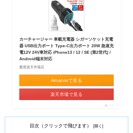
カーチャージャー 車載充電器 シガーソケット充電
器 USB出力ポート Type-C出力ポート 20W 急速充
電12V 24V車対応 iPhone13 / 12 / SE (第2世代) /
Android端末対応
愛度楽天市場店
Amazonで見る
楽天市場で見る
ポチップ
目次（クリックで飛びます）