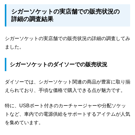
シガーソケットの実店舗での販売状況の
詳細の調査結果
シガーソケットの実店舗での販売状況の詳細の調査してみ
ました。
シガーソケットのダイソーでの販売状況
ダイソーでは、シガーソケット関連の商品が豊富に取り揃
えられており、手頃な価格で購入できる点が魅力です。
特に、USBポート付きのカーチャージャーや分配ソケッ
トなど、車内での電源供給をサポートするアイテムが人気
を集めています。