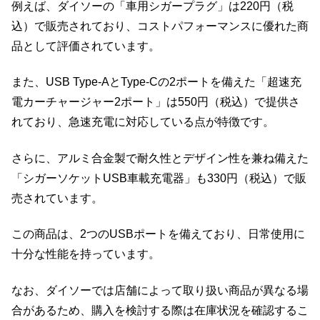
例えば、ダイソーの「車用シガープラグ」は220円（税
込）で販売されており、コストパフォーマンスに優れた商
品として評価されています。
また、USB Type-AとType-Cの2ポートを備えた「超速充
電カーチャージャー2ポート」は550円（税込）で提供さ
れており、急速充電に対応している点が特徴です。
さらに、アルミ合金製で耐久性とデザイン性を兼ね備えた
「シガーソケットUSB車載充電器」も330円（税込）で販
売されています。
この商品は、2つのUSBポートを備えており、日常使用に
十分な性能を持っています。
なお、ダイソーでは店舗によって取り扱い商品が異なる場
合があるため、購入を検討する際は在庫状況を確認するこ