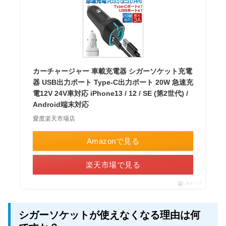
カーチャージャー 車載充電器 シガーソケット充電
器 USB出力ポート Type-C出力ポート 20W 急速充
電12V 24V車対応 iPhone13 / 12 / SE (第2世代) /
Android端末対応
愛度楽天市場店
Amazonで見る
楽天市場で見る
ポチップ
シガーソケットが使えなくなる理由は何