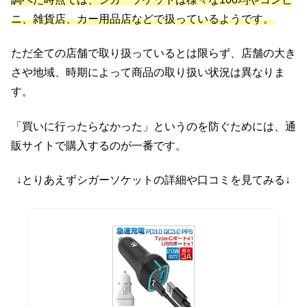
ニ、雑貨店、カー用品店などで扱っているようです。
ただ全ての店舗で取り扱っているとは限らず、店舗の大き
さや地域、時期によって商品の取り扱い状況は異なりま
す。
「買いに行ったらなかった」というのを防ぐためには、通
販サイトで購入するのが一番です。
↓とりあえずシガーソケットの詳細や口コミを見てみる↓