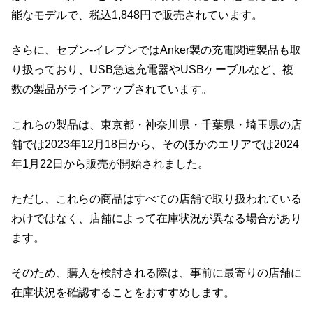
能なモデルで、税込1,848円で販売されています。
さらに、セブン‐イレブンではAnker製の充電関連製品も取
り扱っており、USB急速充電器やUSBケーブルなど、複
数の製品がラインアップされています。
これらの製品は、東京都・神奈川県・千葉県・埼玉県の店
舗では2023年12月18日から、そのほかのエリアでは2024
年1月22日から販売が開始されました。
ただし、これらの商品はすべての店舗で取り扱われている
わけではなく、店舗によって在庫状況が異なる場合があり
ます。
そのため、購入を検討される際は、事前に最寄りの店舗に
在庫状況を確認することをおすすめします。