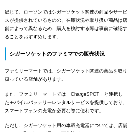
総じて、ローソンではシガーソケット関連の商品やサービ
スが提供されているものの、在庫状況や取り扱い商品は店
舗によって異なるため、購入を検討する際は事前に確認す
ることをおすすめします。
シガーソケットのファミマでの販売状況
ファミリーマートでは、シガーソケット関連の商品を取り
扱っている店舗があります。
また、ファミリーマートでは「ChargeSPOT」と連携し
たモバイルバッテリーレンタルサービスを提供しており、
スマートフォンの充電が必要な際に便利です。
ただし、シガーソケット用の車載充電器については、店舗