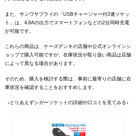
また、サンワサプライの「USBチャージャー付2連ソケッ
ト」は、4.8Aの出力でスマートフォンなどの2台同時充電
が可能です。
これらの商品は、ケーズデンキの店舗や公式オンラインシ
ョップで購入可能ですが、在庫状況や取り扱い商品は店舗
によって異なる場合があります。
そのため、購入を検討する際は、事前に最寄りの店舗に在
庫状況を確認することをおすすめします。
↓とりあえずシガーソケットの詳細や口コミを見てみる↓