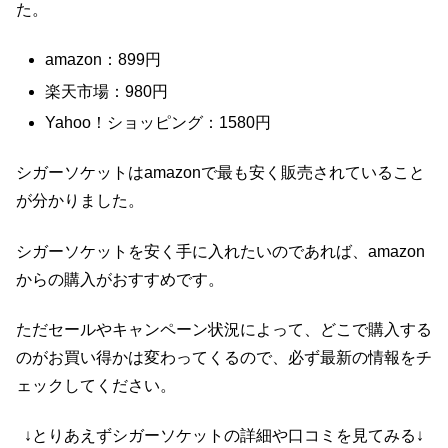
た。
amazon：899円
楽天市場：980円
Yahoo！ショッピング：1580円
シガーソケットはamazonで最も安く販売されていること
が分かりました。
シガーソケットを安く手に入れたいのであれば、amazon
からの購入がおすすめです。
ただセールやキャンペーン状況によって、どこで購入する
のがお買い得かは変わってくるので、必ず最新の情報をチ
ェックしてください。
↓とりあえずシガーソケットの詳細や口コミを見てみる↓