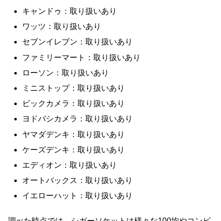
キャンドゥ：取り扱いあり
ワッツ：取り扱いあり
セブンイレブン：取り扱いあり
ファミリーマート：取り扱いあり
ローソン：取り扱いあり
ミニストップ：取り扱いあり
ビックカメラ：取り扱いあり
ヨドバシカメラ：取り扱いあり
ヤマダデンキ：取り扱いあり
ケーズデンキ：取り扱いあり
エディオン：取り扱いあり
オートバックス：取り扱いあり
イエローハット：取り扱いあり
調べた時点では、シガーソケットは様々な100均やコンビ