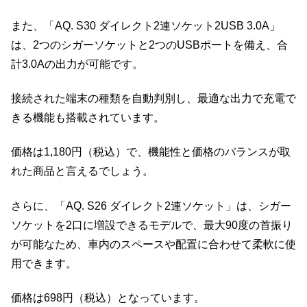
また、「AQ. S30 ダイレクト2連ソケット2USB 3.0A」
は、2つのシガーソケットと2つのUSBポートを備え、合
計3.0Aの出力が可能です。
接続された端末の種類を自動判別し、最適な出力で充電で
きる機能も搭載されています。
価格は1,180円（税込）で、機能性と価格のバランスが取
れた商品と言えるでしょう。
さらに、「AQ. S26 ダイレクト2連ソケット」は、シガー
ソケットを2口に増設できるモデルで、最大90度の首振り
が可能なため、車内のスペースや配置に合わせて柔軟に使
用できます。
価格は698円（税込）となっています。