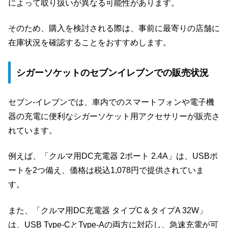
によって取り扱いが異なる可能性があります。
そのため、購入を検討される際は、事前に最寄りの店舗に
在庫状況を確認することをおすすめします。
シガーソケットのセブンイレブンでの販売状況
セブン‐イレブンでは、車内でのスマートフォンや電子機
器の充電に便利なシガーソケット用アクセサリーが販売さ
れています。
例えば、「クルマ用DC充電器 2ポート 2.4A」は、USBポ
ートを2つ備え、価格は税込1,078円で提供されていま
す。
また、「クルマ用DC充電器 タイプC＆タイプA 32W」
は、USB Type-CとType-Aの両方に対応し、急速充電が可