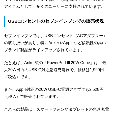
アイテムとして、多くのユーザーに支持されています。
USBコンセントのセブンイレブンでの販売状況
セブンイレブンでは、USBコンセント（ACアダプター）
の取り扱いがあり、特にAnkerやAppleなど信頼性の高い
ブランド製品がラインアップされています。
たとえば、Anker製の「PowerPort III 20W Cube」は、最
大20W出力のUSB-C対応急速充電器で、価格は1,990円
（税込）です。
また、Apple純正の20W USB-C電源アダプタも2,528円
（税込）で販売されています。
これらの製品は、スマートフォンやタブレットの急速充電