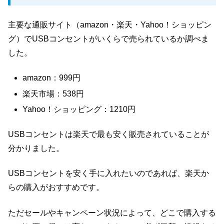
主要な通販サイト（amazon・楽天・Yahoo！ショッピン
グ）でUSBコンセントがいくらで売られているか調べま
した。
amazon：999円
楽天市場：538円
Yahoo！ショッピング：1210円
USBコンセントは楽天で最も安く販売されていることが
分かりました。
USBコンセントを安く手に入れたいのであれば、楽天か
らの購入がおすすめです。
ただセールやキャンペーン状況によって、どこで購入する