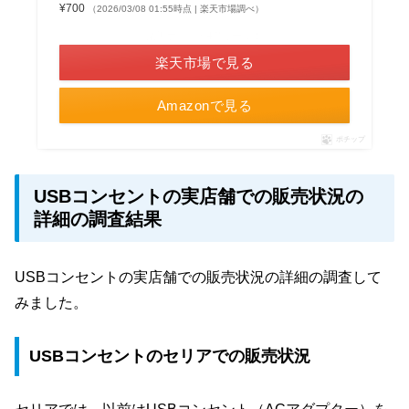
¥700
（2026/03/08 01:55時点 | 楽天市場調べ）
＼楽天ポイント4倍セール！／
楽天市場で見る
Amazonで見る
ポチップ
USBコンセントの実店舗での販売状況の
詳細の調査結果
USBコンセントの実店舗での販売状況の詳細の調査して
みました。
USBコンセントのセリアでの販売状況