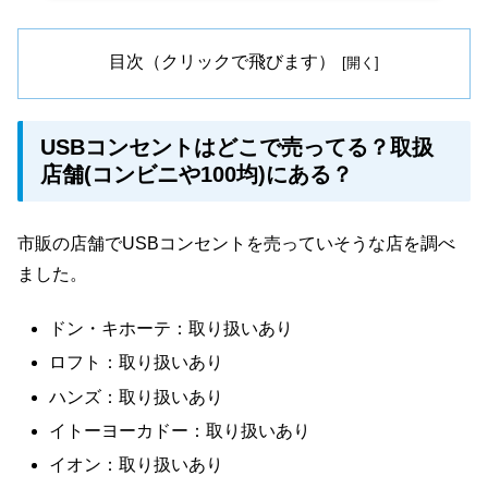
目次（クリックで飛びます）
USBコンセントはどこで売ってる？取扱
店舗(コンビニや100均)にある？
市販の店舗でUSBコンセントを売っていそうな店を調べ
ました。
ドン・キホーテ：取り扱いあり
ロフト：取り扱いあり
ハンズ：取り扱いあり
イトーヨーカドー：取り扱いあり
イオン：取り扱いあり