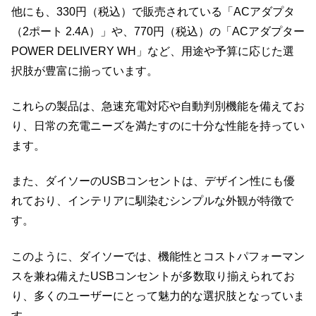
他にも、330円（税込）で販売されている「ACアダプタ
（2ポート 2.4A）」や、770円（税込）の「ACアダプター
POWER DELIVERY WH」など、用途や予算に応じた選
択肢が豊富に揃っています。
これらの製品は、急速充電対応や自動判別機能を備えてお
り、日常の充電ニーズを満たすのに十分な性能を持ってい
ます。
また、ダイソーのUSBコンセントは、デザイン性にも優
れており、インテリアに馴染むシンプルな外観が特徴で
す。
このように、ダイソーでは、機能性とコストパフォーマン
スを兼ね備えたUSBコンセントが多数取り揃えられてお
り、多くのユーザーにとって魅力的な選択肢となっていま
す。