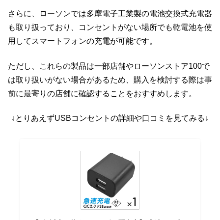
さらに、ローソンでは多摩電子工業製の電池交換式充電器
も取り扱っており、コンセントがない場所でも乾電池を使
用してスマートフォンの充電が可能です。
ただし、これらの製品は一部店舗やローソンストア100で
は取り扱いがない場合があるため、購入を検討する際は事
前に最寄りの店舗に確認することをおすすめします。
↓とりあえずUSBコンセントの詳細や口コミを見てみる↓