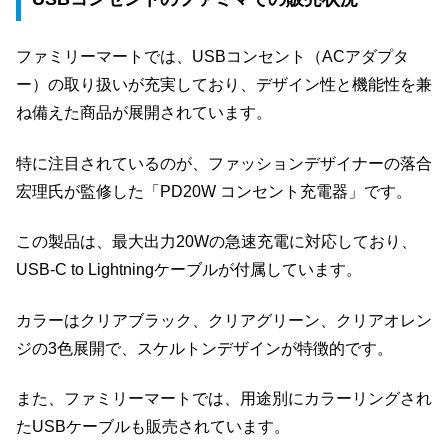
ファミリーマートでは、USBコンセント（ACアダプタ
ー）の取り扱いが充実しており、デザイン性と機能性を兼
ね備えた商品が展開されています。
特に注目されているのが、ファッションデザイナーの落合
宏理氏が監修した「PD20W コンセント充電器」です。
この製品は、最大出力20Wの急速充電に対応しており、
USB-C to Lightningケーブルが付属しています。
カラーはクリアブラック、クリアグリーン、クリアオレン
ジの3色展開で、スケルトンデザインが特徴的です。
また、ファミリーマートでは、用途別にカラーリングされ
たUSBケーブルも販売されています。