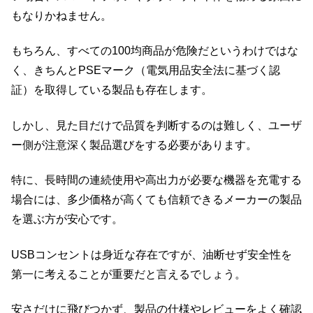
もなりかねません。
もちろん、すべての100均商品が危険だというわけではな
く、きちんとPSEマーク（電気用品安全法に基づく認
証）を取得している製品も存在します。
しかし、見た目だけで品質を判断するのは難しく、ユーザ
ー側が注意深く製品選びをする必要があります。
特に、長時間の連続使用や高出力が必要な機器を充電する
場合には、多少価格が高くても信頼できるメーカーの製品
を選ぶ方が安心です。
USBコンセントは身近な存在ですが、油断せず安全性を
第一に考えることが重要だと言えるでしょう。
安さだけに飛びつかず、製品の仕様やレビューをよく確認