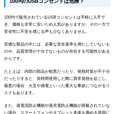
100均のUSBコンセントは危険？
100均で販売されているUSBコンセントは手軽に入手で
き、価格も非常に安いため人気がありますが、その一方で
安全性に不安を感じる声も少なくありません。
安価な製品の中には、必要な安全基準を満たしていないも
のや、品質管理が十分でないものが存在する可能性がある
からです。
たとえば、内部の部品が粗悪だったり、発熱対策が不十分
だったりすると、長時間使用した際に異常発熱を起こし、
最悪の場合、火災や感電といった重大な事故につながるリ
スクもあります。
また、過電流防止機能や過充電防止機能が搭載されていな
い場合、スマートフォンやタブレット本体を傷める原因に