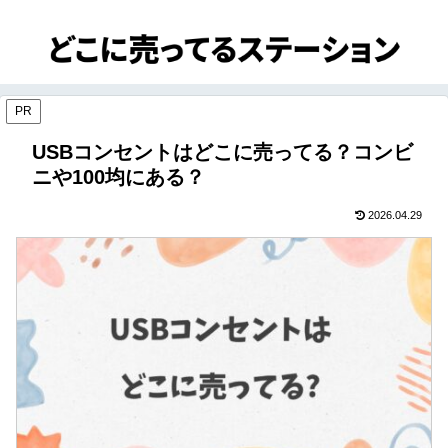
PR
USBコンセントはどこに売ってる？コンビ
ニや100均にある？
2026.04.29