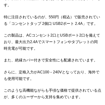
す。
特に注目されているのが、550円（税込）で販売されてい
る「コンセントタップ 2個口 USB2ポート 2.4A」です。
この製品は、ACコンセント2口とUSBポート2口を備えて
おり、最大出力2.4Aでスマートフォンやタブレットの同
時充電が可能です。
また、絶縁カバー付きで安全性にも配慮されています。
さらに、定格入力がAC100－240Vとなっており、海外で
も使用可能です。
このような高機能ながらも手頃な価格で提供されている点
が、多くのユーザーから支持を集めています。