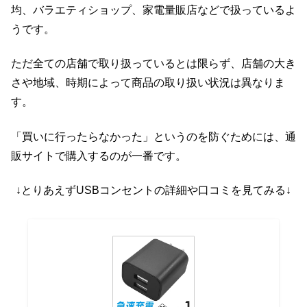
均、バラエティショップ、家電量販店などで扱っているよ
うです。
ただ全ての店舗で取り扱っているとは限らず、店舗の大き
さや地域、時期によって商品の取り扱い状況は異なりま
す。
「買いに行ったらなかった」というのを防ぐためには、通
販サイトで購入するのが一番です。
↓とりあえずUSBコンセントの詳細や口コミを見てみる↓