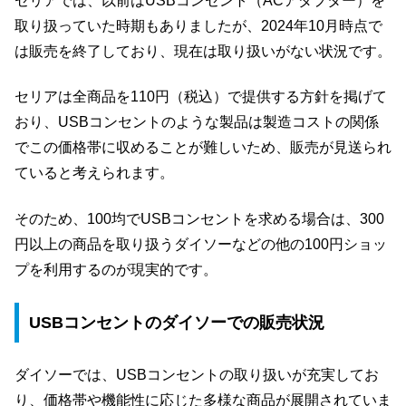
セリアでは、以前はUSBコンセント（ACアダプター）を
取り扱っていた時期もありましたが、2024年10月時点で
は販売を終了しており、現在は取り扱いがない状況です。
セリアは全商品を110円（税込）で提供する方針を掲げて
おり、USBコンセントのような製品は製造コストの関係
でこの価格帯に収めることが難しいため、販売が見送られ
ていると考えられます。
そのため、100均でUSBコンセントを求める場合は、300
円以上の商品を取り扱うダイソーなどの他の100円ショッ
プを利用するのが現実的です。
USBコンセントのダイソーでの販売状況
ダイソーでは、USBコンセントの取り扱いが充実してお
り、価格帯や機能性に応じた多様な商品が展開されていま