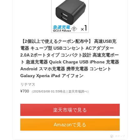
【2個以上で使えるクーポン配布中】 高速USB充
電器 キューブ型 USBコンセント ACアダプター
2.0A 2ポートタイプ コンパクト設計 高速充電ポー
ト 急速充電器 Quick Charge USB iPhone 充電器
Android スマホ充電器 携帯充電器 コンセント
Galaxy Xperia iPad アイフォン
リテマス
¥700
（2026/03/08 01:55時点 | 楽天市場調べ）
＼楽天ポイント4倍セール！／
楽天市場で見る
Amazonで見る
ポチップ