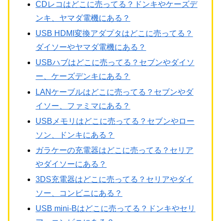
CDレコはどこに売ってる？ドンキやケーズデ
ンキ、ヤマダ電機にある？
USB HDMI変換アダプタはどこに売ってる？
ダイソーやヤマダ電機にある？
USBハブはどこに売ってる？セブンやダイソ
ー、ケーズデンキにある？
LANケーブルはどこに売ってる？セブンやダ
イソー、ファミマにある？
USBメモリはどこに売ってる？セブンやロー
ソン、ドンキにある？
ガラケーの充電器はどこに売ってる？セリア
やダイソーにある？
3DS充電器はどこに売ってる？セリアやダイ
ソー、コンビニにある？
USB mini-Bはどこに売ってる？ドンキやセリ