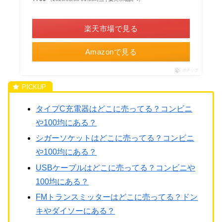
＼楽天ポイント4倍セール！／
楽天市場で見る
Amazonで見る
ポチップ
タイプC充電器はどこに売ってる？コンビニ
や100均にある？
シガーソケットはどこに売ってる？コンビニ
や100均にある？
USBケーブルはどこに売ってる？コンビニや
100均にある？
FMトランスミッターはどこに売ってる？ドン
キやダイソーにある？