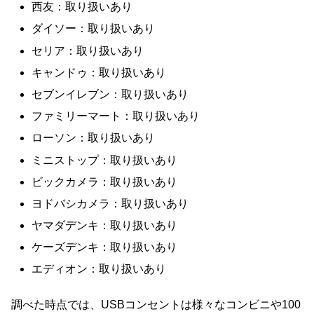
西友：取り扱いあり
ダイソー：取り扱いあり
セリア：取り扱いあり
キャンドゥ：取り扱いあり
セブンイレブン：取り扱いあり
ファミリーマート：取り扱いあり
ローソン：取り扱いあり
ミニストップ：取り扱いあり
ビックカメラ：取り扱いあり
ヨドバシカメラ：取り扱いあり
ヤマダデンキ：取り扱いあり
ケーズデンキ：取り扱いあり
エディオン：取り扱いあり
調べた時点では、USBコンセントは様々なコンビニや100