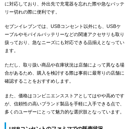
に対応しており、外出先で充電器を忘れた際や急なバッテ
リー切れの際に便利です。
セブンイレブンでは、USBコンセント以外にも、USBケ
ーブルやモバイルバッテリーなどの関連アクセサリも取り
扱っており、急なニーズにも対応できる品揃えとなってい
ます。
ただし、取り扱い商品や在庫状況は店舗によって異なる場
合があるため、購入を検討する際は事前に最寄りの店舗に
確認することをおすすめします。
また、価格はコンビニエンスストアとしてはやや高めです
が、信頼性の高いブランド製品を手軽に入手できる点で、
多くのユーザーにとって魅力的な選択肢となっています。
USBコンセントのファミマでの販売状況