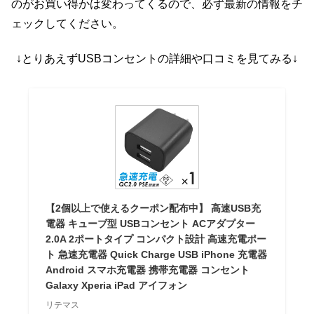
のがお買い得かは変わってくるので、必ず最新の情報をチ
ェックしてください。
↓とりあえずUSBコンセントの詳細や口コミを見てみる↓
【2個以上で使えるクーポン配布中】 高速USB充
電器 キューブ型 USBコンセント ACアダプター
2.0A 2ポートタイプ コンパクト設計 高速充電ポー
ト 急速充電器 Quick Charge USB iPhone 充電器
Android スマホ充電器 携帯充電器 コンセント
Galaxy Xperia iPad アイフォン
リテマス