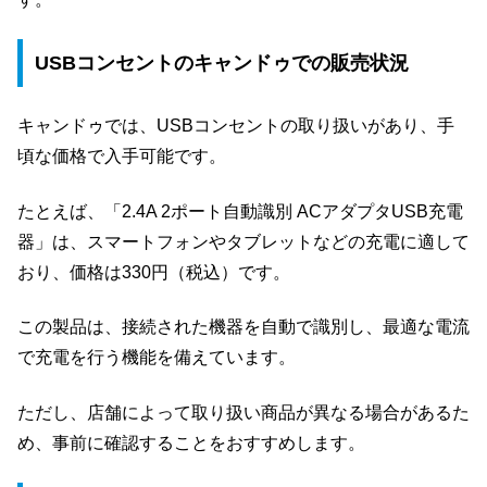
USBコンセントのキャンドゥでの販売状況
キャンドゥでは、USBコンセントの取り扱いがあり、手
頃な価格で入手可能です。
たとえば、「2.4A 2ポート自動識別 ACアダプタUSB充電
器」は、スマートフォンやタブレットなどの充電に適して
おり、価格は330円（税込）です。
この製品は、接続された機器を自動で識別し、最適な電流
で充電を行う機能を備えています。
ただし、店舗によって取り扱い商品が異なる場合があるた
め、事前に確認することをおすすめします。