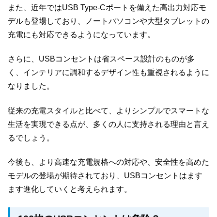
また、近年ではUSB Type-Cポートを備えた高出力対応モ
デルも登場しており、ノートパソコンや大型タブレットの
充電にも対応できるようになっています。
さらに、USBコンセントは省スペース設計のものが多
く、インテリアに調和するデザイン性も重視されるように
なりました。
従来の充電スタイルと比べて、よりシンプルでスマートな
生活を実現できる点が、多くの人に支持される理由と言え
るでしょう。
今後も、より高速な充電規格への対応や、安全性を高めた
モデルの登場が期待されており、USBコンセントはます
ます進化していくと考えられます。