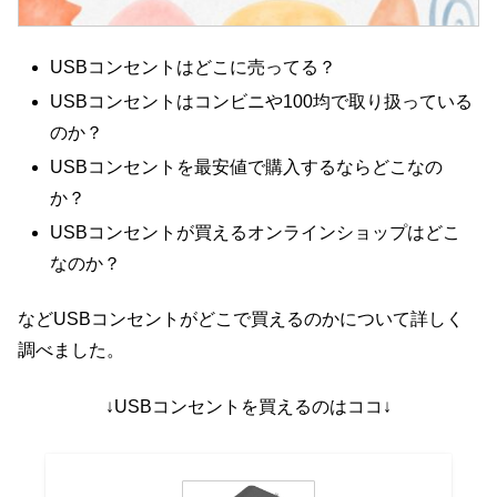
USBコンセントはどこに売ってる？
USBコンセントはコンビニや100均で取り扱っている
のか？
USBコンセントを最安値で購入するならどこなの
か？
USBコンセントが買えるオンラインショップはどこ
なのか？
などUSBコンセントがどこで買えるのかについて詳しく
調べました。
↓USBコンセントを買えるのはココ↓