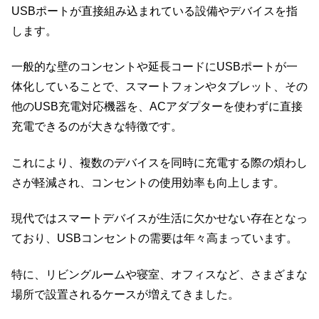
USBポートが直接組み込まれている設備やデバイスを指
します。
一般的な壁のコンセントや延長コードにUSBポートが一
体化していることで、スマートフォンやタブレット、その
他のUSB充電対応機器を、ACアダプターを使わずに直接
充電できるのが大きな特徴です。
これにより、複数のデバイスを同時に充電する際の煩わし
さが軽減され、コンセントの使用効率も向上します。
現代ではスマートデバイスが生活に欠かせない存在となっ
ており、USBコンセントの需要は年々高まっています。
特に、リビングルームや寝室、オフィスなど、さまざまな
場所で設置されるケースが増えてきました。