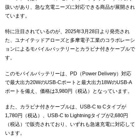
扱いがあり、急な充電ニーズに対応できる商品が展開され
ています。
特に注目されているのが、2025年3月28日より発売され
た、ユナイテッドアローズと多摩電子工業のコラボレーシ
ョンによるモバイルバッテリーとカラビナ付きケーブルで
す。
このモバイルバッテリーは、PD（Power Delivery）対応
で最大出力20WのUSB-Cポートと最大出力18WのUSB-A
ポートを備え、価格は3,980円（税込）となっています。
また、カラビナ付きケーブルは、USB-C to Cタイプが
1,780円（税込）、USB-C to Lightningタイプが2,680円
（税込）で販売されており、いずれも急速充電に対応して
います。