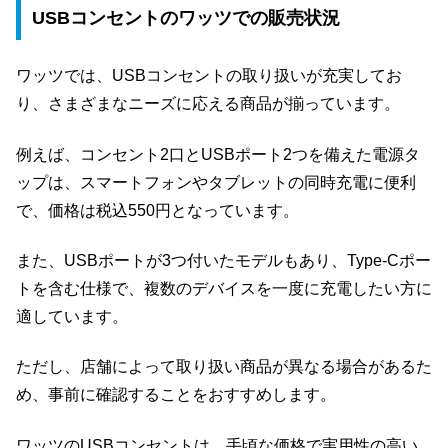
USBコンセントのワッツでの販売状況
ワッツでは、USBコンセントの取り扱いが充実してお
り、さまざまなニーズに応える商品が揃っています。
例えば、コンセント2口とUSBポート2つを備えた電源タ
ップは、スマートフォンやタブレットの同時充電に便利
で、価格は税込550円となっています。
また、USBポートが3つ付いたモデルもあり、Type-Cポー
トを含む仕様で、複数のデバイスを一度に充電したい方に
適しています。
ただし、店舗によって取り扱い商品が異なる場合があるた
め、事前に確認することをおすすめします。
ワッツのUSBコンセントは、手頃な価格で実用性の高い