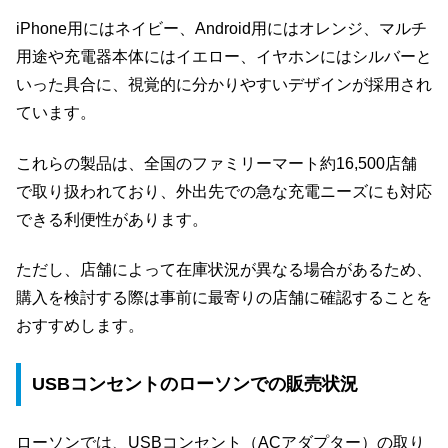
iPhone用にはネイビー、Android用にはオレンジ、マルチ
用途や充電器本体にはイエロー、イヤホンにはシルバーと
いった具合に、視覚的に分かりやすいデザインが採用され
ています。
これらの製品は、全国のファミリーマート約16,500店舗
で取り扱われており、外出先での急な充電ニーズにも対応
できる利便性があります。
ただし、店舗によって在庫状況が異なる場合があるため、
購入を検討する際は事前に最寄りの店舗に確認することを
おすすめします。
USBコンセントのローソンでの販売状況
ローソンでは、USBコンセント（ACアダプター）の取り