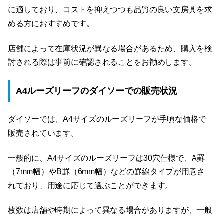
に適しており、コストを抑えつつも品質の良い文房具を求
める方におすすめです。
店舗によって在庫状況が異なる場合があるため、購入を検
討される際は事前に確認されることをお勧めします。
A4ルーズリーフのダイソーでの販売状況
ダイソーでは、A4サイズのルーズリーフが手頃な価格で
販売されています。
一般的に、A4サイズのルーズリーフは30穴仕様で、A罫
（7mm幅）やB罫（6mm幅）などの罫線タイプが用意さ
れており、用途に応じて選ぶことができます。
枚数は店舗や時期によって異なる場合がありますが、一般