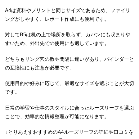
A4は資料やプリントと同じサイズであるため、ファイリ
ングがしやすく、レポート作成にも便利です。
対してB5は机の上で場所を取らず、カバンにも収まりや
すいため、外出先での使用にも適しています。
どちらもリング穴の数や間隔に違いがあり、バインダーと
の互換性にも注意が必要です。
使用目的や好みに応じて、最適なサイズを選ぶことが大切
です。
日常の学習や仕事のスタイルに合ったルーズリーフを選ぶ
ことで、効率的な情報整理が可能になります。
↓とりあえずおすすめのA4ルーズリーフの詳細や口コミを