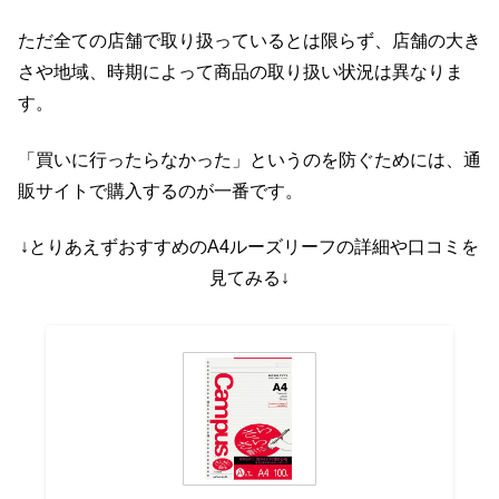
ただ全ての店舗で取り扱っているとは限らず、店舗の大き
さや地域、時期によって商品の取り扱い状況は異なりま
す。
「買いに行ったらなかった」というのを防ぐためには、通
販サイトで購入するのが一番です。
↓とりあえずおすすめのA4ルーズリーフの詳細や口コミを
見てみる↓