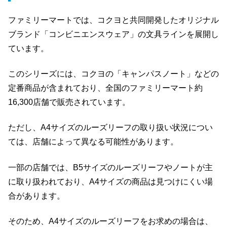
ファミリーマートでは、コクヨと共同開発したオリジナル
ブランド「コンビニエンスウェア」の文具ラインを展開し
ています。
このシリーズには、コクヨの「キャンパスノート」などの
定番商品が含まれており、全国のファミリーマート約
16,300店舗で販売されています。
ただし、A4サイズのルーズリーフの取り扱い状況につい
ては、店舗によって異なる可能性があります。
一部の店舗では、B5サイズのルーズリーフやノートが主
に取り扱われており、A4サイズの商品は見つけにくい場
合があります。
そのため、A4サイズのルーズリーフをお求めの場合は、