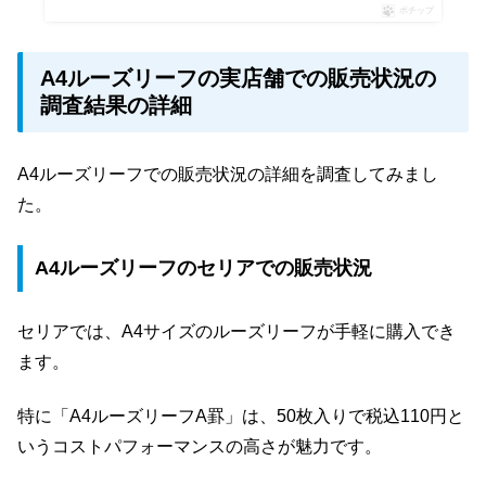
ポチップ
A4ルーズリーフの実店舗での販売状況の
調査結果の詳細
A4ルーズリーフでの販売状況の詳細を調査してみまし
た。
A4ルーズリーフのセリアでの販売状況
セリアでは、A4サイズのルーズリーフが手軽に購入でき
ます。
特に「A4ルーズリーフA罫」は、50枚入りで税込110円と
いうコストパフォーマンスの高さが魅力です。