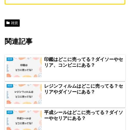
雑貨
関連記事
印鑑はどこに売ってる？ダイソーやセ
雑貨
リア、コンビニにある？
レジンフィルムはどこに売ってる？セ
雑貨
リアやダイソーにある？
平成シールはどこに売ってる？ダイソ
雑貨
ーやセリアにある？