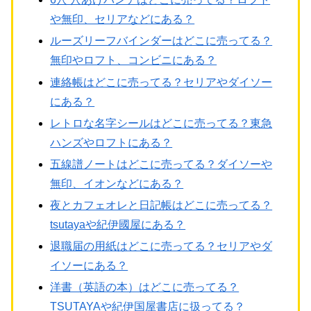
や無印、セリアなどにある？
ルーズリーフバインダーはどこに売ってる？
無印やロフト、コンビニにある？
連絡帳はどこに売ってる？セリアやダイソー
にある？
レトロな名字シールはどこに売ってる？東急
ハンズやロフトにある？
五線譜ノートはどこに売ってる？ダイソーや
無印、イオンなどにある？
夜とカフェオレと日記帳はどこに売ってる？
tsutayaや紀伊國屋にある？
退職届の用紙はどこに売ってる？セリアやダ
イソーにある？
洋書（英語の本）はどこに売ってる？
TSUTAYAや紀伊国屋書店に扱ってる？