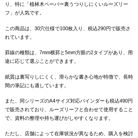
り、特に「植林木ペーパー裏うつりしにくいルーズリー
フ」が人気です。
この商品は、30穴仕様で100枚入り、税込290円で販売さ
れています。
罫線の種類は、7mm横罫と5mm方眼の2タイプがあり、用
途に応じて選ぶことができます。
紙質は裏写りしにくく、滑らかな書き心地が特徴で、長時
間の筆記にも適しています。
また、同シリーズのA4サイズ対応バインダーも税込490円
で販売されており、ルーズリーフと合わせて使用すること
で、資料の整理や持ち運びがしやすくなります。
ただし、店舗によって在庫状況が異なるため、購入を検討