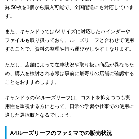
罫 50枚を1個から購入可能で、全国配送にも対応していま
す。
また、キャンドゥではA4サイズに対応したバインダーや
ファイルも取り扱っており、ルーズリーフと合わせて使用
することで、資料の整理や持ち運びがしやすくなります。
ただし、店舗によって在庫状況や取り扱い商品が異なるた
め、購入を検討される際は事前に最寄りの店舗に確認する
ことをおすすめします。
キャンドゥのA4ルーズリーフは、コストを抑えつつも実
用性を重視する方にとって、日常の学習や仕事での使用に
適した選択肢となるでしょう。
A4ルーズリーフのファミマでの販売状況