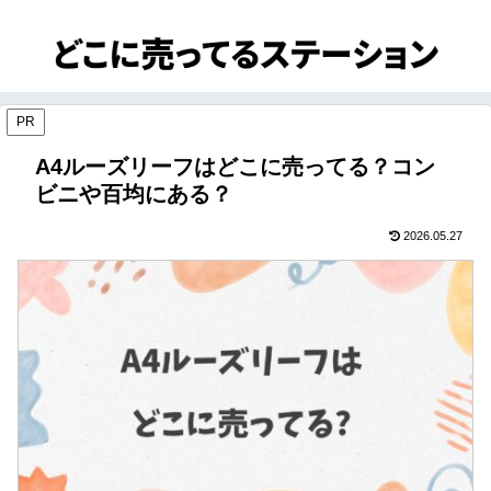
PR
A4ルーズリーフはどこに売ってる？コン
ビニや百均にある？
2026.05.27