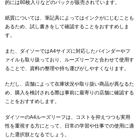
的には80枚入りなどのパックが販売されています。
紙質については、筆記具によってはインクがにじむことも
あるため、試し書きをして確認することをおすすめしま
す。
また、ダイソーではA4サイズに対応したバインダーやフ
ァイルも取り扱っており、ルーズリーフと合わせて使用す
ることで、資料の整理や持ち運びがしやすくなります。
ただし、店舗によって在庫状況や取り扱い商品が異なるた
め、購入を検討される際は事前に最寄りの店舗に確認する
ことをおすすめします。
ダイソーのA4ルーズリーフは、コストを抑えつつも実用
性を重視する方にとって、日常の学習や仕事での使用に適
した選択肢となるでしょう。