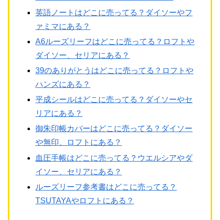
英語ノートはどこに売ってる？ダイソーやフ
ァミマにある？
A6ルーズリーフはどこに売ってる？ロフトや
ダイソー、セリアにある？
39のありがとうはどこに売ってる？ロフトや
ハンズにある？
平成シールはどこに売ってる？ダイソーやセ
リアにある？
御朱印帳カバーはどこに売ってる？ダイソー
や無印、ロフトにある？
血圧手帳はどこに売ってる？ウエルシアやダ
イソー、セリアにある？
ルーズリーフ参考書はどこに売ってる？
TSUTAYAやロフトにある？