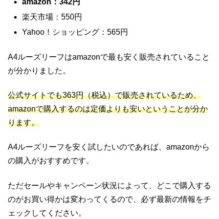
amazon：342円
楽天市場：550円
Yahoo！ショッピング：565円
A4ルーズリーフはamazonで最も安く販売されていること
が分かりました。
公式サイトでも363円（税込）で販売されているため、
amazonで購入するのは定価よりも安いということが分か
ります。
A4ルーズリーフを安く試したいのであれば、amazonから
の購入がおすすめです。
ただセールやキャンペーン状況によって、どこで購入する
のがお買い得かは変わってくるので、必ず最新の情報をチ
ェックしてください。