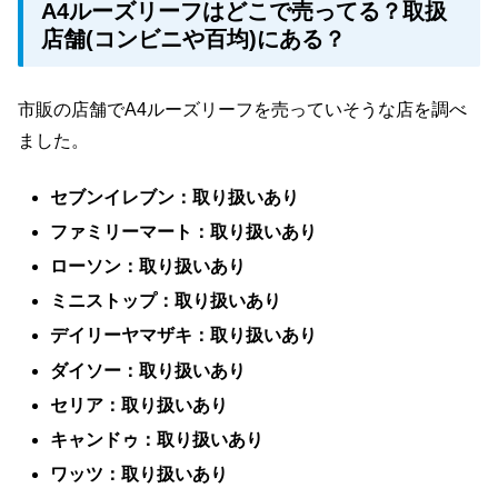
A4ルーズリーフはどこで売ってる？取扱
店舗(コンビニや百均)にある？
市販の店舗でA4ルーズリーフを売っていそうな店を調べ
ました。
セブンイレブン：取り扱いあり
ファミリーマート：取り扱いあり
ローソン：取り扱いあり
ミニストップ：取り扱いあり
デイリーヤマザキ：取り扱いあり
ダイソー：取り扱いあり
セリア：取り扱いあり
キャンドゥ：取り扱いあり
ワッツ：取り扱いあり