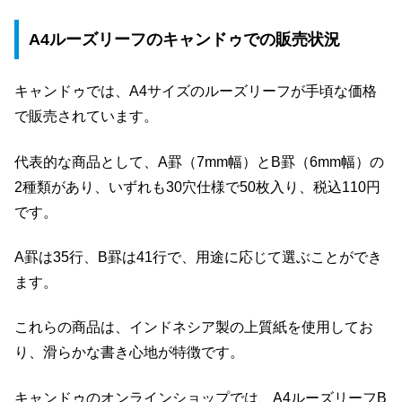
A4ルーズリーフのキャンドゥでの販売状況
キャンドゥでは、A4サイズのルーズリーフが手頃な価格
で販売されています。
代表的な商品として、A罫（7mm幅）とB罫（6mm幅）の
2種類があり、いずれも30穴仕様で50枚入り、税込110円
です。
A罫は35行、B罫は41行で、用途に応じて選ぶことができ
ます。
これらの商品は、インドネシア製の上質紙を使用してお
り、滑らかな書き心地が特徴です。
キャンドゥのオンラインショップでは、A4ルーズリーフB