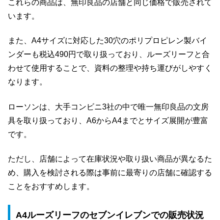
これらの商品は、無印良品の店舗と同じ価格で販売されて
います。
また、A4サイズに対応した30穴のポリプロピレン製バイ
ンダーも税込490円で取り扱っており、ルーズリーフと合
わせて使用することで、資料の整理や持ち運びがしやすく
なります。
ローソンは、大手コンビニ3社の中で唯一無印良品の文房
具を取り扱っており、A6からA4までとサイズ展開が豊富
です。
ただし、店舗によって在庫状況や取り扱い商品が異なるた
め、購入を検討される際は事前に最寄りの店舗に確認する
ことをおすすめします。
A4ルーズリーフのセブンイレブンでの販売状況