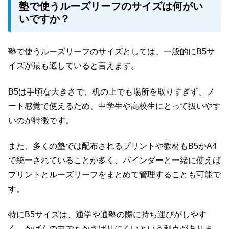
塾で使うルーズリーフのサイズは何がい
いですか？
塾で使うルーズリーフのサイズとしては、一般的にB5サ
イズが最も適していると言えます。
B5は手頃な大きさで、机の上でも場所を取りすぎず、ノ
ート感覚で使えるため、中学生や高校生にとって扱いやす
いのが特徴です。
また、多くの塾では配布されるプリントや教材もB5かA4
で統一されていることが多く、バインダーと一緒に使えば
プリントとルーズリーフをまとめて管理することも可能で
す。
特にB5サイズは、通学や通塾の際に持ち運びがしやす
く、かばんの中でもかさばりにくいという利点がありま