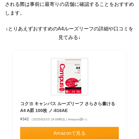
される際は事前に最寄りの店舗に確認することをおすすめ
します。
↓とりあえずおすすめのA4ルーズリーフの詳細や口コミを
見てみる↓
コクヨ キャンパス ルーズリーフ さらさら書ける
A4 A罫 100枚 ノ-816AE
¥342
（2025/02/10 19:08時点 | Amazon調べ）
Amazonで見る