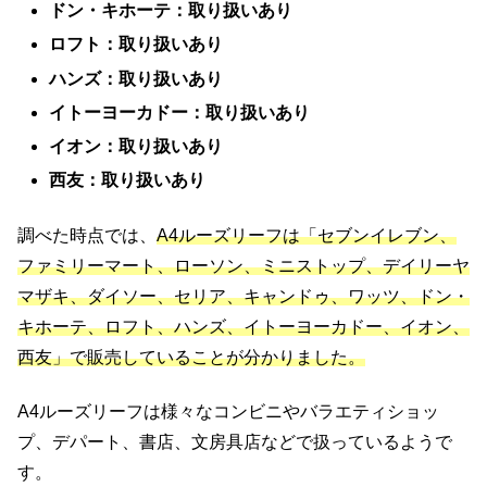
ドン・キホーテ：取り扱いあり
ロフト：取り扱いあり
ハンズ：取り扱いあり
イトーヨーカドー：取り扱いあり
イオン：取り扱いあり
西友：取り扱いあり
調べた時点では、
A4ルーズリーフは「セブンイレブン、
ファミリーマート、ローソン、ミニストップ、デイリーヤ
マザキ、ダイソー、セリア、キャンドゥ、ワッツ、ドン・
キホーテ、ロフト、ハンズ、イトーヨーカドー、イオン、
西友」で販売していることが分かりました。
A4ルーズリーフは様々なコンビニやバラエティショッ
プ、デパート、書店、文房具店などで扱っているようで
す。