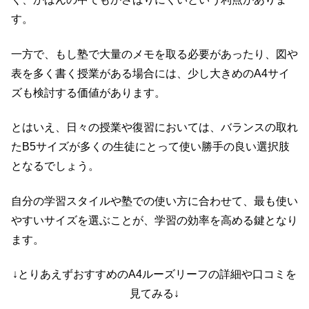
す。
一方で、もし塾で大量のメモを取る必要があったり、図や
表を多く書く授業がある場合には、少し大きめのA4サイ
ズも検討する価値があります。
とはいえ、日々の授業や復習においては、バランスの取れ
たB5サイズが多くの生徒にとって使い勝手の良い選択肢
となるでしょう。
自分の学習スタイルや塾での使い方に合わせて、最も使い
やすいサイズを選ぶことが、学習の効率を高める鍵となり
ます。
↓とりあえずおすすめのA4ルーズリーフの詳細や口コミを
見てみる↓