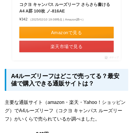
コクヨ キャンパス ルーズリーフ さらさら書ける
A4 A罫 100枚 ノ-816AE
¥342
（2025/02/10 19:08時点 | Amazon調べ）
Amazonで見る
楽天市場で見る
ポチップ
A4ルーズリーフはどこで売ってる？最安
値で購入できる通販サイトは？
主要な通販サイト（amazon・楽天・Yahoo！ショッピン
グ）でA4ルーズリーフ（コクヨ キャンパス ルーズリー
フ）がいくらで売られているか調べました。