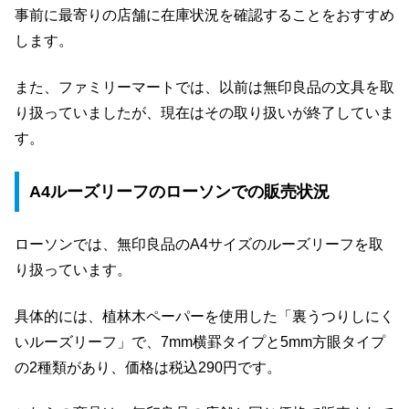
事前に最寄りの店舗に在庫状況を確認することをおすすめ
します。
また、ファミリーマートでは、以前は無印良品の文具を取
り扱っていましたが、現在はその取り扱いが終了していま
す。
A4ルーズリーフのローソンでの販売状況
ローソンでは、無印良品のA4サイズのルーズリーフを取
り扱っています。
具体的には、植林木ペーパーを使用した「裏うつりしにく
いルーズリーフ」で、7mm横罫タイプと5mm方眼タイプ
の2種類があり、価格は税込290円です。