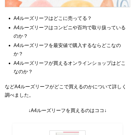
A4ルーズリーフはどこに売ってる？
A4ルーズリーフはコンビニや百均で取り扱っている
のか？
A4ルーズリーフを最安値で購入するならどこなの
か？
A4ルーズリーフが買えるオンラインショップはどこ
なのか？
などA4ルーズリーフがどこで買えるのかについて詳しく
調べました。
↓A4ルーズリーフを買えるのはココ↓