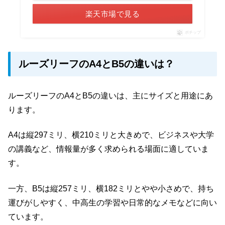
楽天市場で見る
ポチップ
ルーズリーフのA4とB5の違いは？
ルーズリーフのA4とB5の違いは、主にサイズと用途にあ
ります。
A4は縦297ミリ、横210ミリと大きめで、ビジネスや大学
の講義など、情報量が多く求められる場面に適していま
す。
一方、B5は縦257ミリ、横182ミリとやや小さめで、持ち
運びがしやすく、中高生の学習や日常的なメモなどに向い
ています。