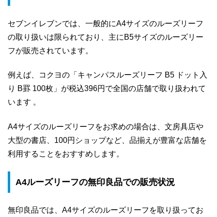
セブンイレブンでは、一般的にA4サイズのルーズリーフ
の取り扱いは限られており、主にB5サイズのルーズリー
フが販売されています。
例えば、コクヨの「キャンパスルーズリーフ B5 ドット入
り B罫 100枚」が税込396円で全国の店舗で取り扱われて
います 。
A4サイズのルーズリーフをお求めの場合は、文房具店や
大型の書店、100円ショップなど、品揃えが豊富な店舗を
利用することをおすすめします。
A4ルーズリーフの無印良品での販売状況
無印良品では、A4サイズのルーズリーフを取り扱ってお