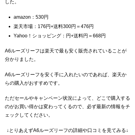
した。
amazon：530円
楽天市場：176円+送料300円＝476円
Yahoo！ショッピング：円+送料円＝668円
A6ルーズリーフは楽天で最も安く販売されていることが
分かりました。
A6ルーズリーフを安く手に入れたいのであれば、楽天か
らの購入がおすすめです。
ただセールやキャンペーン状況によって、どこで購入する
のがお買い得かは変わってくるので、必ず最新の情報をチ
ェックしてください。
↓とりあえずA6ルーズリーフの詳細や口コミを見てみる↓