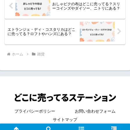
おしゃピクの布はどこに売ってる？スリ
ーコインズやダイソー、ニトリにある？
エトランジェ・ディ・コスタリカはどこ
に売ってる？ロフトやハンズにある？
ホーム
雑貨
プライバシーポリシー
お問い合わせフォーム
サイトマップ
© どこに売ってる？ステーション.