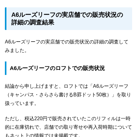
A6ルーズリーフの実店舗での販売状況の
詳細の調査結果
A6ルーズリーフの実店舗での販売状況の詳細の調査して
みました。
A6ルーズリーフのロフトでの販売状況
結論から申し上げますと、ロフトでは「A6ルーズリーフ
（キャンパス・さらさら書けるB罫ドット50枚）」を取り
扱っています。
ただし、税込220円で販売されていたこのリフィルは一時
的に在庫切れで、店舗での取り寄せや再入荷時期について
もネット上の情報では未掲載です。