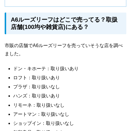
A6ルーズリーフはどこで売ってる？取扱
店舗(100均や雑貨店)にある？
市販の店舗でA6ルーズリーフを売っていそうな店を調べ
ました。
ドン・キホーテ：取り扱いあり
ロフト：取り扱いあり
プラザ：取り扱いなし
ハンズ：取り扱いあり
リモーネ：取り扱いなし
アートマン：取り扱いなし
ショップイン：取り扱いなし