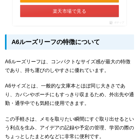
楽天市場で見る
ポチップ
A6ルーズリーフの特徴について
A6ルーズリーフは、コンパクトなサイズ感が最大の特徴
であり、持ち運びのしやすさに優れています。
A6サイズとは、一般的な文庫本とほぼ同じ大きさであ
り、カバンやポーチにもすっきり収まるため、外出先や通
勤・通学中でも気軽に使用できます。
この手軽さは、メモを取りたい瞬間にすぐ取り出せるとい
う利点を生み、アイデアの記録や予定の管理、学習の際の
ちょっとしたまとめなどに非常に便利です。