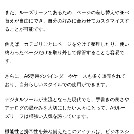
また、ルーズリーフであるため、ページの差し替えや並べ
替えが自由にでき、自分の好みに合わせてカスタマイズす
ることが可能です。
例えば、カテゴリごとにページを分けて整理したり、使い
終わったページだけを取り外して保管することも容易で
す。
さらに、A6専用のバインダーやケースも多く販売されて
おり、自分らしいスタイルでの使用ができます。
デジタルツールが主流となった現代でも、手書きの良さや
アナログの温かみを大切にしたい人々にとって、A6ルー
ズリーフは根強い人気を誇っています。
機能性と携帯性を兼ね備えたこのアイテムは、ビジネスシ