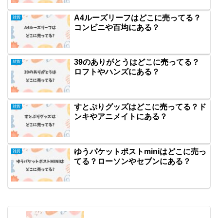
A4ルーズリーフはどこに売ってる？
雑貨
コンビニや百均にある？
39のありがとうはどこに売ってる？
雑貨
ロフトやハンズにある？
すとぷりグッズはどこに売ってる？ド
雑貨
ンキやアニメイトにある？
ゆうパケットポストminiはどこに売っ
雑貨
てる？ローソンやセブンにある？