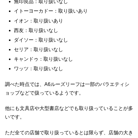
無印良品：取り扱いなし
イトーヨーカドー：取り扱いあり
イオン：取り扱いあり
西友：取り扱いなし
ダイソー：取り扱いなし
セリア：取り扱いなし
キャンドゥ：取り扱いなし
ワッツ：取り扱いなし
調べた時点では、A6ルーズリーフは一部のバラエティシ
ョップなどで扱っているようです。
他にも文具店や大型書店などでも取り扱っていることが多
いです。
ただ全ての店舗で取り扱っているとは限らず、店舗の大き