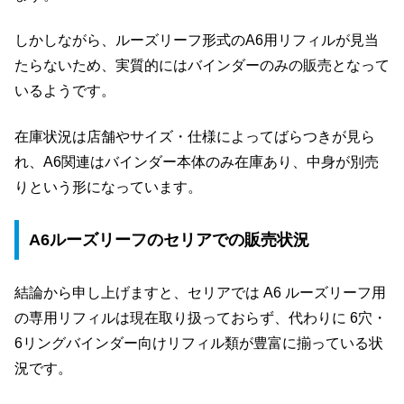
しかしながら、ルーズリーフ形式のA6用リフィルが見当
たらないため、実質的にはバインダーのみの販売となって
いるようです。
在庫状況は店舗やサイズ・仕様によってばらつきが見ら
れ、A6関連はバインダー本体のみ在庫あり、中身が別売
りという形になっています。
A6ルーズリーフのセリアでの販売状況
結論から申し上げますと、セリアでは A6 ルーズリーフ用
の専用リフィルは現在取り扱っておらず、代わりに 6穴・
6リングバインダー向けリフィル類が豊富に揃っている状
況です。