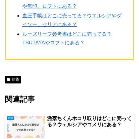
や無印、ロフトにある？
血圧手帳はどこに売ってる？ウエルシアやダ
イソー、セリアにある？
ルーズリーフ参考書はどこに売ってる？
TSUTAYAやロフトにある？
雑貨
関連記事
激落ちくんホコリ取りはどこに売って
雑貨
る？ウェルシアやコメリにある？