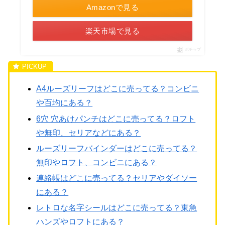
Amazonで見る
楽天市場で見る
ポチップ
A4ルーズリーフはどこに売ってる？コンビニ
や百均にある？
6穴 穴あけパンチはどこに売ってる？ロフト
や無印、セリアなどにある？
ルーズリーフバインダーはどこに売ってる？
無印やロフト、コンビニにある？
連絡帳はどこに売ってる？セリアやダイソー
にある？
レトロな名字シールはどこに売ってる？東急
ハンズやロフトにある？