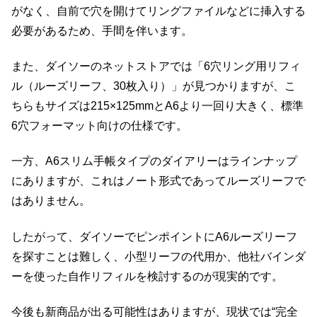
がなく、自前で穴を開けてリングファイルなどに挿入する
必要があるため、手間を伴います。
また、ダイソーのネットストアでは「6穴リング用リフィ
ル（ルーズリーフ、30枚入り）」が見つかりますが、こ
ちらもサイズは215×125mmとA6より一回り大きく、標準
6穴フォーマット向けの仕様です。
一方、A6スリム手帳タイプのダイアリーはラインナップ
にありますが、これはノート形式であってルーズリーフで
はありません。
したがって、ダイソーでピンポイントにA6ルーズリーフ
を探すことは難しく、小型リーフの代用か、他社バインダ
ーを使った自作リフィルを検討するのが現実的です。
今後も新商品が出る可能性はありますが、現状では“完全