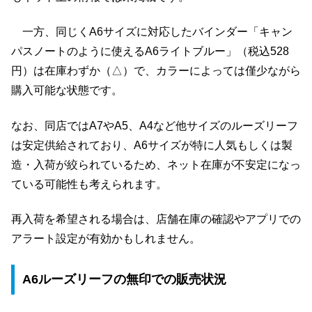
一方、同じくA6サイズに対応したバインダー「キャン
パスノートのように使えるA6ライトブルー」（税込528
円）は在庫わずか（△）で、カラーによっては僅少ながら
購入可能な状態です。
なお、同店ではA7やA5、A4など他サイズのルーズリーフ
は安定供給されており、A6サイズが特に人気もしくは製
造・入荷が絞られているため、ネット在庫が不安定になっ
ている可能性も考えられます。
再入荷を希望される場合は、店舗在庫の確認やアプリでの
アラート設定が有効かもしれません。
A6ルーズリーフの無印での販売状況