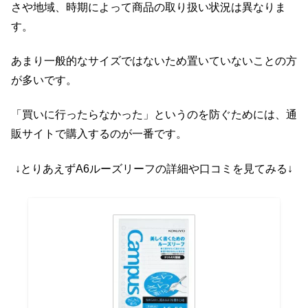
さや地域、時期によって商品の取り扱い状況は異なりま
す。
あまり一般的なサイズではないため置いていないことの方
が多いです。
「買いに行ったらなかった」というのを防ぐためには、通
販サイトで購入するのが一番です。
↓とりあえずA6ルーズリーフの詳細や口コミを見てみる↓