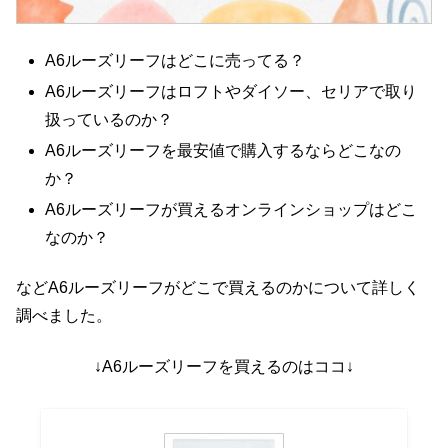
A6ルーズリーフはどこに売ってる？
A6ルーズリーフはロフトやダイソー、セリアで取り
扱っているのか？
A6ルーズリーフを最安値で購入するならどこなの
か？
A6ルーズリーフが買えるオンラインショップはどこ
なのか？
などA6ルーズリーフがどこで買えるのかについて詳しく
調べました。
↓A6ルーズリーフを買えるのはココ↓