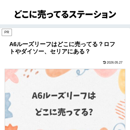
PR
A6ルーズリーフはどこに売ってる？ロフ
トやダイソー、セリアにある？
2026.05.27