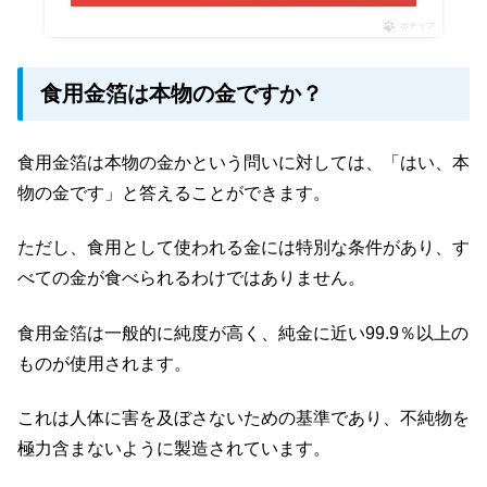
ポチップ
食用金箔は本物の金ですか？
食用金箔は本物の金かという問いに対しては、「はい、本
物の金です」と答えることができます。
ただし、食用として使われる金には特別な条件があり、す
べての金が食べられるわけではありません。
食用金箔は一般的に純度が高く、純金に近い99.9％以上の
ものが使用されます。
これは人体に害を及ぼさないための基準であり、不純物を
極力含まないように製造されています。