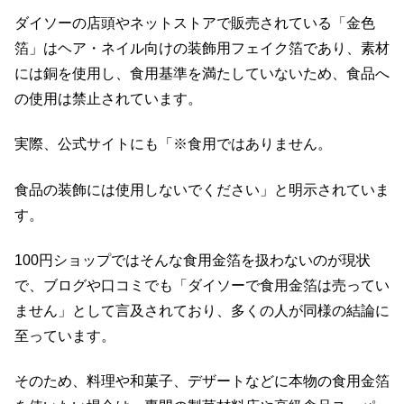
ダイソーの店頭やネットストアで販売されている「金色
箔」はヘア・ネイル向けの装飾用フェイク箔であり、素材
には銅を使用し、食用基準を満たしていないため、食品へ
の使用は禁止されています。
実際、公式サイトにも「※食用ではありません。
食品の装飾には使用しないでください」と明示されていま
す。
100円ショップではそんな食用金箔を扱わないのが現状
で、ブログや口コミでも「ダイソーで食用金箔は売ってい
ません」として言及されており、多くの人が同様の結論に
至っています。
そのため、料理や和菓子、デザートなどに本物の食用金箔