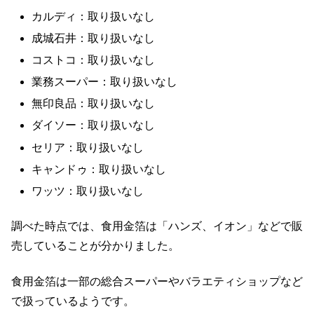
カルディ：取り扱いなし
成城石井：取り扱いなし
コストコ：取り扱いなし
業務スーパー：取り扱いなし
無印良品：取り扱いなし
ダイソー：取り扱いなし
セリア：取り扱いなし
キャンドゥ：取り扱いなし
ワッツ：取り扱いなし
調べた時点では、食用金箔は「ハンズ、イオン」などで販
売していることが分かりました。
食用金箔は一部の総合スーパーやバラエティショップなど
で扱っているようです。