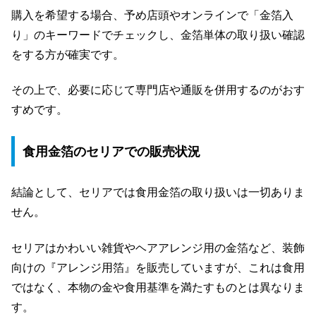
購入を希望する場合、予め店頭やオンラインで「金箔入
り」のキーワードでチェックし、金箔単体の取り扱い確認
をする方が確実です。
その上で、必要に応じて専門店や通販を併用するのがおす
すめです。
食用金箔のセリアでの販売状況
結論として、セリアでは食用金箔の取り扱いは一切ありま
せん。
セリアはかわいい雑貨やヘアアレンジ用の金箔など、装飾
向けの『アレンジ用箔』を販売していますが、これは食用
ではなく、本物の金や食用基準を満たすものとは異なりま
す。