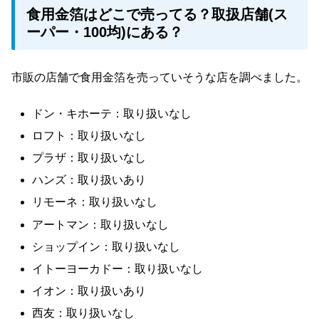
食用金箔はどこで売ってる？取扱店舗(ス
ーパー・100均)にある？
市販の店舗で食用金箔を売っていそうな店を調べました。
ドン・キホーテ：取り扱いなし
ロフト：取り扱いなし
プラザ：取り扱いなし
ハンズ：取り扱いあり
リモーネ：取り扱いなし
アートマン：取り扱いなし
ショップイン：取り扱いなし
イトーヨーカドー：取り扱いなし
イオン：取り扱いあり
西友：取り扱いなし