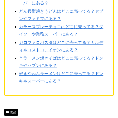
ーパーにある？
どん兵衛焼きうどんはどこに売ってる？セブ
ンやファミマにある？
カラースプレーチョコはどこに売ってる？ダ
イソーや業務スーパーにある？
ガロファロパスタはどこに売ってる？カルデ
ィやコストコ、イオンにある？
辛ラーメン焼きそばはどこに売ってる？ドン
キやセブンにある？
好きやねんラーメンはどこに売ってる？ドン
キやスーパーにある？
食品