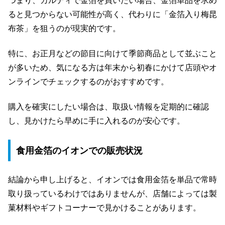
つまり、カルディで金箔を買いたい場合、金箔単品を求め
ると見つからない可能性が高く、代わりに「金箔入り梅昆
布茶」を狙うのが現実的です。
特に、お正月などの節目に向けて季節商品として並ぶこと
が多いため、気になる方は年末から初春にかけて店頭やオ
ンラインでチェックするのがおすすめです。
購入を確実にしたい場合は、取扱い情報を定期的に確認
し、見かけたら早めに手に入れるのが安心です。
食用金箔のイオンでの販売状況
結論から申し上げると、イオンでは食用金箔を単品で常時
取り扱っているわけではありませんが、店舗によっては製
菓材料やギフトコーナーで見かけることがあります。