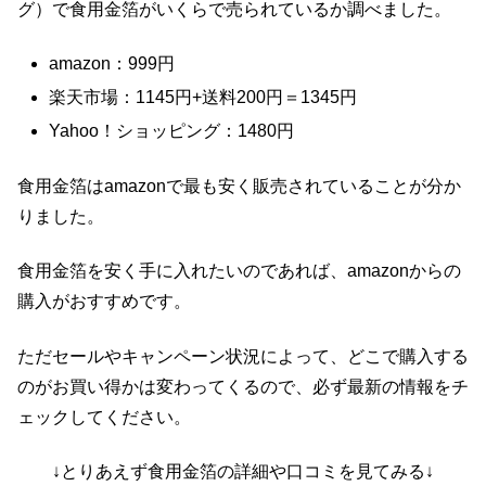
グ）で食用金箔がいくらで売られているか調べました。
amazon：999円
楽天市場：1145円+送料200円＝1345円
Yahoo！ショッピング：1480円
食用金箔はamazonで最も安く販売されていることが分か
りました。
食用金箔を安く手に入れたいのであれば、amazonからの
購入がおすすめです。
ただセールやキャンペーン状況によって、どこで購入する
のがお買い得かは変わってくるので、必ず最新の情報をチ
ェックしてください。
↓とりあえず食用金箔の詳細や口コミを見てみる↓