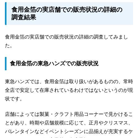
食用金箔の実店舗での販売状況の詳細の
調査結果
食用金箔の実店舗での販売状況の詳細の調査してみまし
た。
食用金箔の東急ハンズでの販売状況
東急ハンズでは、食用金箔は取り扱いがあるものの、常時
全店で安定して在庫されているわけではないというのが現
状です。
店舗によっては製菓・クラフト用品コーナーで見かけるこ
とがあり、時期や店舗規模に応じて、正月やクリスマス、
バレンタインなどイベントシーズンに品揃えが充実するケ