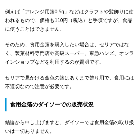
例えば「アレンジ用箔0.5g」などはクラフトや髪飾りに使
われるもので、価格も110円（税込）と手頃ですが、食品
に使うことはできません。
そのため、食用金箔を購入したい場合は、セリアではな
く、製菓材料専門店や高級スーパー、東急ハンズ、オンラ
インショップなどを利用するのが賢明です。
セリアで見かける金色の箔はあくまで飾り用で、食用には
不適切なので注意が必要です。
食用金箔のダイソーでの販売状況
結論から申し上げますと、ダイソーでは食用金箔の取り扱
いは一切ありません。