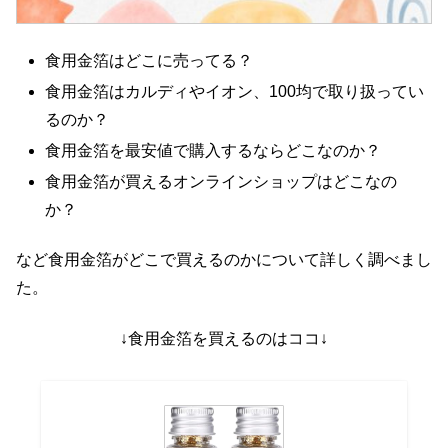
食用金箔はどこに売ってる？
食用金箔はカルディやイオン、100均で取り扱ってい
るのか？
食用金箔を最安値で購入するならどこなのか？
食用金箔が買えるオンラインショップはどこなの
か？
など食用金箔がどこで買えるのかについて詳しく調べまし
た。
↓食用金箔を買えるのはココ↓