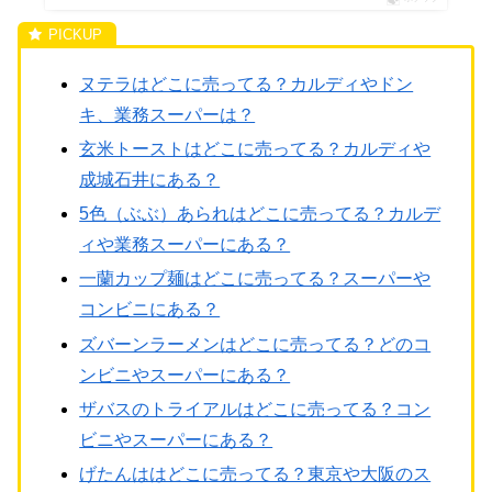
ヌテラはどこに売ってる？カルディやドン
キ、業務スーパーは？
玄米トーストはどこに売ってる？カルディや
成城石井にある？
5色（ぶぶ）あられはどこに売ってる？カルデ
ィや業務スーパーにある？
一蘭カップ麺はどこに売ってる？スーパーや
コンビニにある？
ズバーンラーメンはどこに売ってる？どのコ
ンビニやスーパーにある？
ザバスのトライアルはどこに売ってる？コン
ビニやスーパーにある？
げたんははどこに売ってる？東京や大阪のス