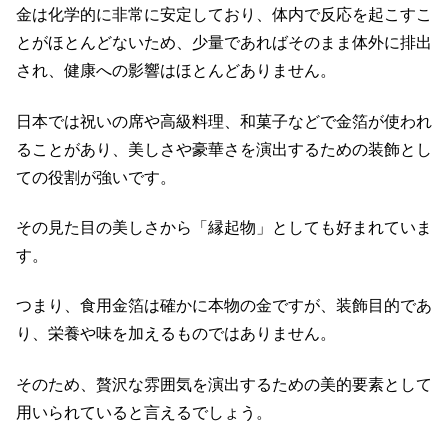
金は化学的に非常に安定しており、体内で反応を起こすこ
とがほとんどないため、少量であればそのまま体外に排出
され、健康への影響はほとんどありません。
日本では祝いの席や高級料理、和菓子などで金箔が使われ
ることがあり、美しさや豪華さを演出するための装飾とし
ての役割が強いです。
その見た目の美しさから「縁起物」としても好まれていま
す。
つまり、食用金箔は確かに本物の金ですが、装飾目的であ
り、栄養や味を加えるものではありません。
そのため、贅沢な雰囲気を演出するための美的要素として
用いられていると言えるでしょう。