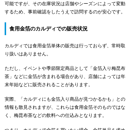
可能ですが、その在庫状況は店舗やシーズンによって変動
するため、事前確認をしたうえで訪問するのが安心です。
食用金箔のカルディでの販売状況
カルディでは食用金箔単体の販売は行っておらず、常時取
り扱いはありません。
ただし、イベントや季節限定商品として「金箔入り梅昆布
茶」などに金箔が含まれる場合があり、店舗によっては年
末年始などに販売されることがあります。
実際、「カルディにも金箔入り商品が見つかるかも」との
情報も散見されますが、これらは食用金箔そのものではな
く、梅昆布茶などの飲料への仕込みとなります。