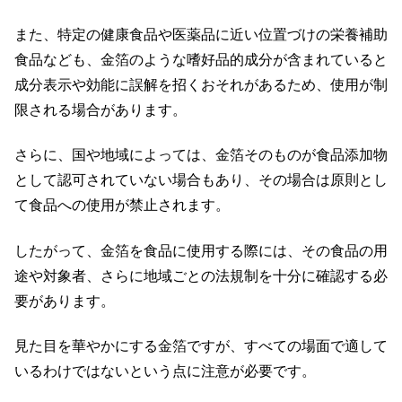
また、特定の健康食品や医薬品に近い位置づけの栄養補助
食品なども、金箔のような嗜好品的成分が含まれていると
成分表示や効能に誤解を招くおそれがあるため、使用が制
限される場合があります。
さらに、国や地域によっては、金箔そのものが食品添加物
として認可されていない場合もあり、その場合は原則とし
て食品への使用が禁止されます。
したがって、金箔を食品に使用する際には、その食品の用
途や対象者、さらに地域ごとの法規制を十分に確認する必
要があります。
見た目を華やかにする金箔ですが、すべての場面で適して
いるわけではないという点に注意が必要です。