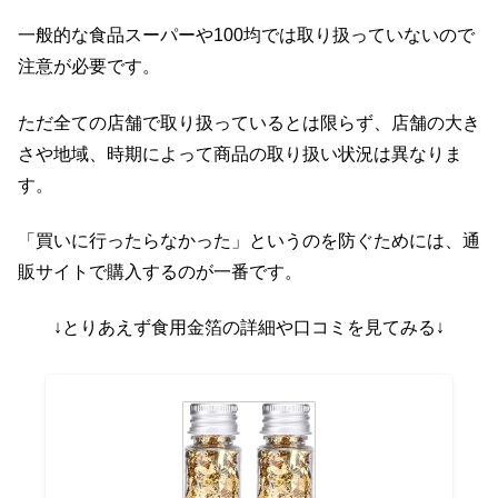
一般的な食品スーパーや100均では取り扱っていないので
注意が必要です。
ただ全ての店舗で取り扱っているとは限らず、店舗の大き
さや地域、時期によって商品の取り扱い状況は異なりま
す。
「買いに行ったらなかった」というのを防ぐためには、通
販サイトで購入するのが一番です。
↓とりあえず食用金箔の詳細や口コミを見てみる↓