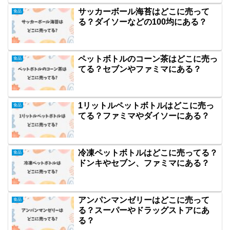
サッカーボール海苔はどこに売って
食品
る？ダイソーなどの100均にある？
ペットボトルのコーン茶はどこに売っ
食品
てる？セブンやファミマにある？
1リットルペットボトルはどこに売っ
食品
てる？ファミマやダイソーにある？
冷凍ペットボトルはどこに売ってる？
食品
ドンキやセブン、ファミマにある？
アンパンマンゼリーはどこに売って
食品
る？スーパーやドラッグストアにあ
る？