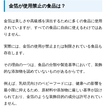
金箔が使用禁止の食品は？
金箔は美しさや高級感を演出するために多くの食品に使用
されていますが、すべての食品に自由に使えるわけではあ
りません。
実際には、金箔の使用が禁止または制限されている食品も
存在します。
その理由の一つは、食品の分類や製造基準において、装飾
的な添加物を認めていないものがあるからです。
例えば、乳幼児向けのベビーフードには、健康への影響を
最小限に抑えるため、原材料や添加物に厳しい基準が設け
られており、金箔のような装飾目的の成分は許可されてい
ません。