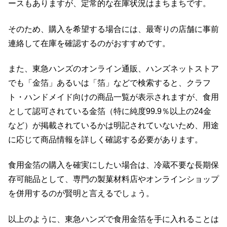
ースもありますが、定常的な在庫状況はまちまちです。
そのため、購入を希望する場合には、最寄りの店舗に事前
連絡して在庫を確認するのがおすすめです。
また、東急ハンズのオンライン通販、ハンズネットストア
でも「金箔」あるいは「箔」などで検索すると、クラフ
ト・ハンドメイド向けの商品一覧が表示されますが、食用
として認可されている金箔（特に純度99.9％以上の24金
など）が掲載されているかは明記されていないため、用途
に応じて商品情報を詳しく確認する必要があります。
食用金箔の購入を確実にしたい場合は、冷蔵不要な長期保
存可能品として、専門の製菓材料店やオンラインショップ
を併用するのが賢明と言えるでしょう。
以上のように、東急ハンズで食用金箔を手に入れることは