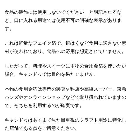
食品の装飾には使用しないでください」と明記されるな
ど、口に入れる用途では使用不可の明確な表示がありま
す。
これは軽量なフェイク箔で、銅はくなど食用に適さない素
材が使われており、食品への応用は想定されていません。
したがって、料理やスイーツに本物の食用金箔を使いたい
場合、キャンドゥでは目的を果たせません。
本物の食用金箔は専門の製菓材料店や高級スーパー、東急
ハンズやオンラインショップなどで取り扱われていますの
で、そちらを利用するのが確実です。
キャンドゥはあくまで見た目重視のクラフト用途に特化し
た店舗である点をご留意ください。