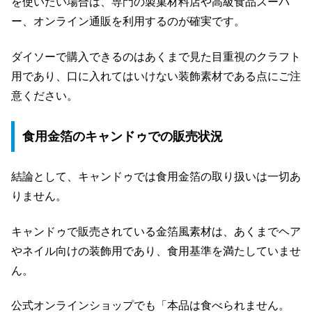
を使いたい場合は、専門の製菓材料店や高級食品スーパ
ー、オンライン通販を利用するのが確実です。
ダイソーで購入できるのはあくまで見た目重視のクラフト
用であり、口に入れてはいけない装飾素材である点にご注
意ください。
食用金箔のキャンドゥでの販売状況
結論として、キャンドゥでは食用金箔の取り扱いは一切あ
りません。
キャンドゥで販売されている金箔風素材は、あくまでヘア
やネイル向けの装飾用であり、食用基準を満たしていませ
ん。
公式オンラインショップでも「本品は食べられません。